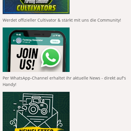
Werdet offizieller Cultivator & stärkt mit uns die Community!
Per WhatsApp-Channel erhaltet ihr aktuelle News - direkt auf's
Handy!