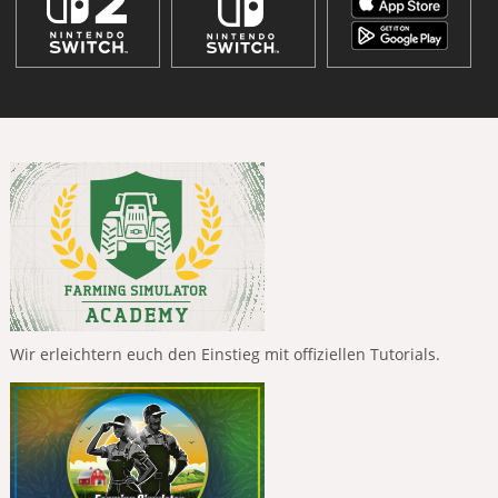
Wir erleichtern euch den Einstieg mit offiziellen Tutorials.