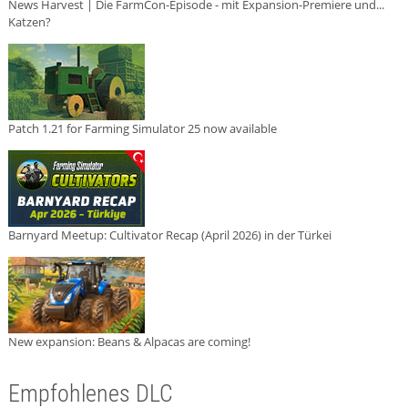
News Harvest | Die FarmCon-Episode - mit Expansion-Premiere und...
Katzen?
Patch 1.21 for Farming Simulator 25 now available
Barnyard Meetup: Cultivator Recap (April 2026) in der Türkei
New expansion: Beans & Alpacas are coming!
Empfohlenes DLC