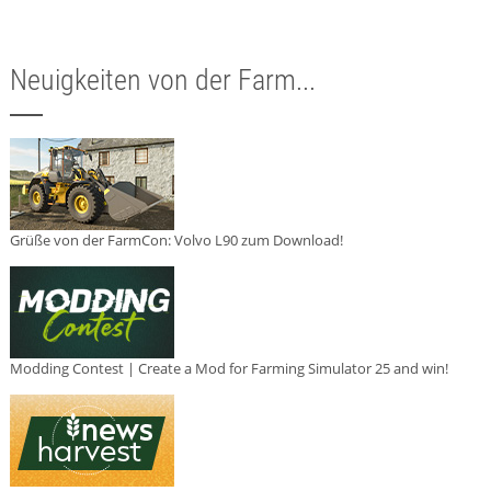
Neuigkeiten von der Farm...
Grüße von der FarmCon: Volvo L90 zum Download!
Modding Contest | Create a Mod for Farming Simulator 25 and win!