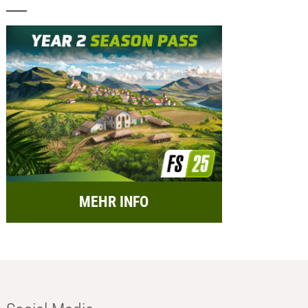
MEHR INFO