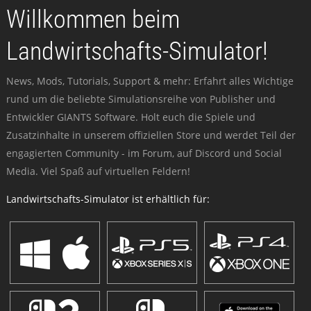
Willkommen beim
Landwirtschafts-Simulator!
News, Mods, Tutorials, Support & mehr: Erfahrt alles Wichtige
rund um die beliebte Simulationsreihe von Publisher und
Entwickler GIANTS Software. Holt euch die Spiele und
Zusatzinhalte in unserem offiziellen Store und werdet Teil der
engagierten Community - im Forum, auf Discord und Social
Media. Viel Spaß auf virtuellen Feldern!
Landwirtschafts-Simulator ist erhältlich für: