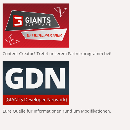
Content Creator? Tretet unserem Partnerprogramm bei!
Eure Quelle für Informationen rund um Modifikationen.