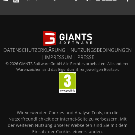
DATENSCHUTZERKLÄRUNG
|
NUTZUNGSBEDINGUNGEN
|
IMPRESSUM
|
PRESSE
© 2026 GIANTS Software GmbH Alle Rechte vorbehalten. Alle anderen
Warenzeichen sind das Eigentum ihrer jeweiligen Besitzer.
Wir verwenden Cookies und Analyse Tools, um die
Nutzerfreundlichkeit der Internet-Seite zu verbessern. Mit
der weiteren Nutzung unserer Webseiten sind Sie mit dem
Einsatz der Cookies einverstanden.