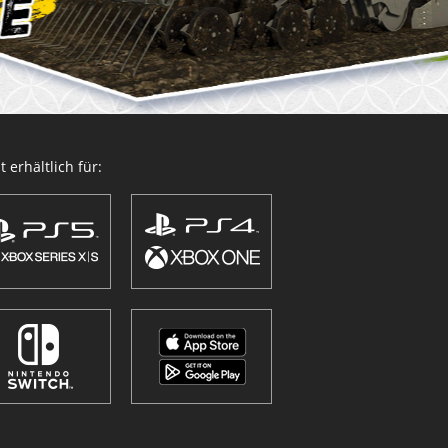
 erhältlich für: