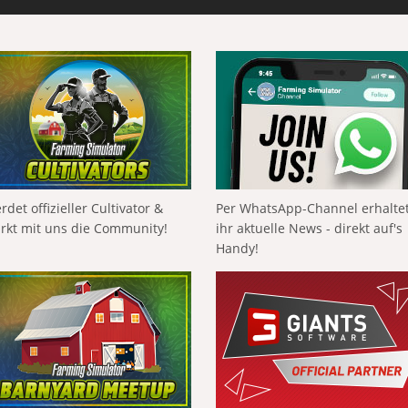
rdet offizieller Cultivator &
Per WhatsApp-Channel erhalte
ärkt mit uns die Community!
ihr aktuelle News - direkt auf's
Handy!