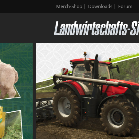
Merch-Shop
Downloads
Forum