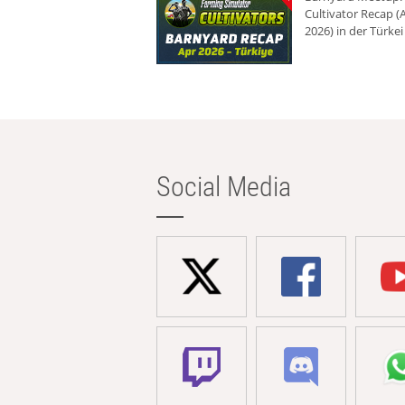
Cultivator Recap (A
2026) in der Türkei
Social Media