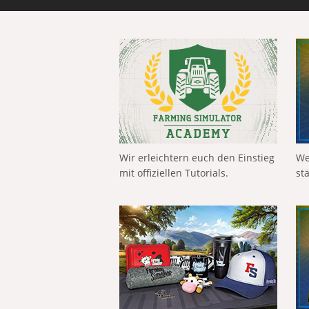
Wir erleichtern euch den Einstieg
We
mit offiziellen Tutorials.
st