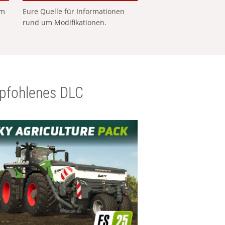
em
Eure Quelle für Informationen
rund um Modifikationen.
pfohlenes DLC