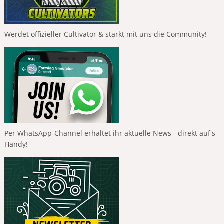
Werdet offizieller Cultivator & stärkt mit uns die Community!
Per WhatsApp-Channel erhaltet ihr aktuelle News - direkt auf's
Handy!