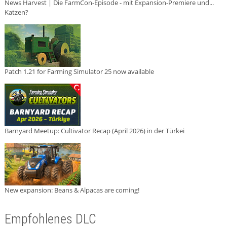
News Harvest | Die FarmCon-Episode - mit Expansion-Premiere und...
Katzen?
Patch 1.21 for Farming Simulator 25 now available
Barnyard Meetup: Cultivator Recap (April 2026) in der Türkei
New expansion: Beans & Alpacas are coming!
Empfohlenes DLC