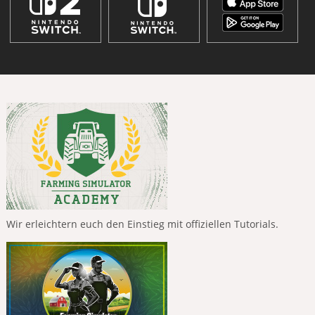
Wir erleichtern euch den Einstieg mit offiziellen Tutorials.