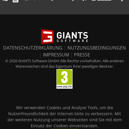
DATENSCHUTZERKLÄRUNG
|
NUTZUNGSBEDINGUNGEN
|
IMPRESSUM
|
PRESSE
© 2026 GIANTS Software GmbH Alle Rechte vorbehalten. Alle anderen
Warenzeichen sind das Eigentum ihrer jeweiligen Besitzer.
Wir verwenden Cookies und Analyse Tools, um die
Nutzerfreundlichkeit der Internet-Seite zu verbessern. Mit
der weiteren Nutzung unserer Webseiten sind Sie mit dem
Einsatz der Cookies einverstanden.