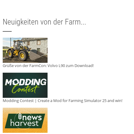
Neuigkeiten von der Farm...
Grüße von der FarmCon: Volvo L90 zum Download!
Modding Contest | Create a Mod for Farming Simulator 25 and win!