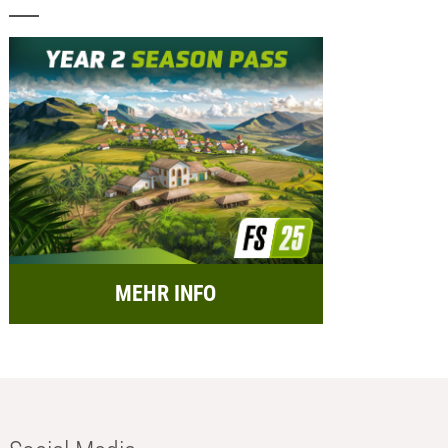
MEHR INFO