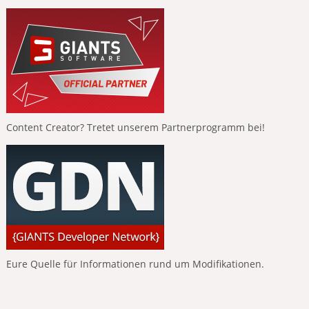
Content Creator? Tretet unserem Partnerprogramm bei!
Eure Quelle für Informationen rund um Modifikationen.