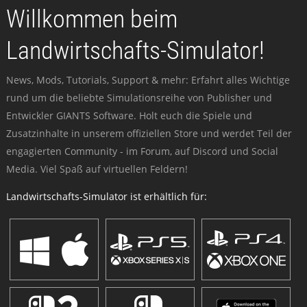
Willkommen beim
Landwirtschafts-Simulator!
News, Mods, Tutorials, Support & mehr: Erfahrt alles Wichtige
rund um die beliebte Simulationsreihe von Publisher und
Entwickler GIANTS Software. Holt euch die Spiele und
Zusatzinhalte in unserem offiziellen Store und werdet Teil der
engagierten Community - im Forum, auf Discord und Social
Media. Viel Spaß auf virtuellen Feldern!
Landwirtschafts-Simulator ist erhältlich für: