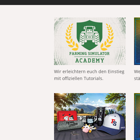
Wir erleichtern euch den Einstieg
We
mit offiziellen Tutorials.
st