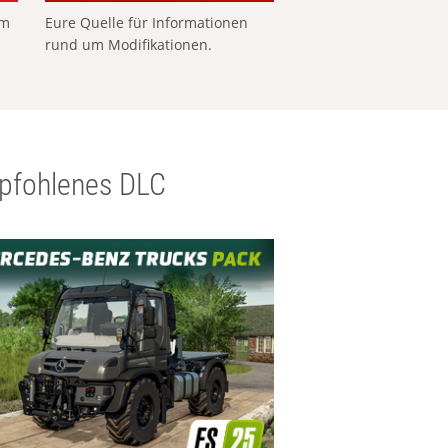
em
Eure Quelle für Informationen
rund um Modifikationen.
pfohlenes DLC