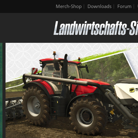
Merch-Shop
Downloads
Forum