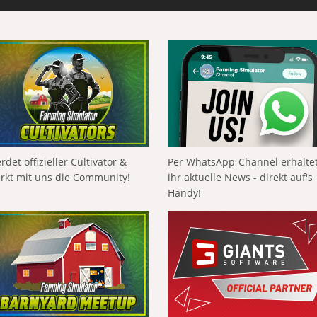
rdet offizieller Cultivator &
Per WhatsApp-Channel erhalte
ärkt mit uns die Community!
ihr aktuelle News - direkt auf's
Handy!