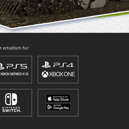
 erhältlich für: