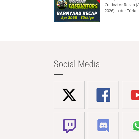
Cultivator Recap (A
2026) in der Türkei
Social Media