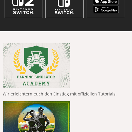
Wir erleichtern euch den Einstieg mit offiziellen Tutorials.