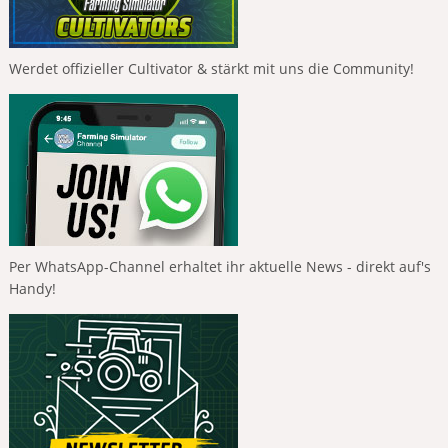
Werdet offizieller Cultivator & stärkt mit uns die Community!
Per WhatsApp-Channel erhaltet ihr aktuelle News - direkt auf's
Handy!