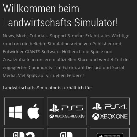
Willkommen beim
Landwirtschafts-Simulator!
News, Mods, Tutorials, Support & mehr: Erfahrt alles Wichtige
rund um die beliebte Simulationsreihe von Publisher und
Entwickler GIANTS Software. Holt euch die Spiele und
Zusatzinhalte in unserem offiziellen Store und werdet Teil der
engagierten Community - im Forum, auf Discord und Social
Media. Viel Spaß auf virtuellen Feldern!
Landwirtschafts-Simulator ist erhältlich für: