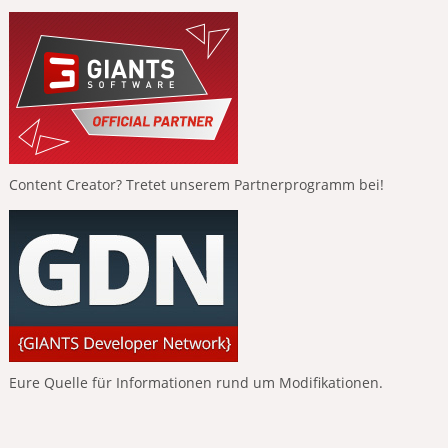
Content Creator? Tretet unserem Partnerprogramm bei!
Eure Quelle für Informationen rund um Modifikationen.