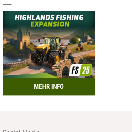
MEHR INFO