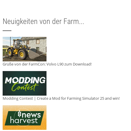
Neuigkeiten von der Farm...
Grüße von der FarmCon: Volvo L90 zum Download!
Modding Contest | Create a Mod for Farming Simulator 25 and win!