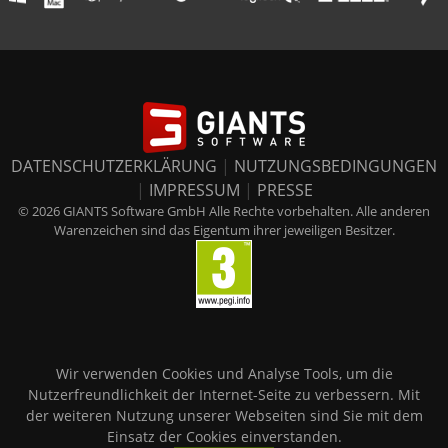
DATENSCHUTZERKLÄRUNG
|
NUTZUNGSBEDINGUNGEN
|
IMPRESSUM
|
PRESSE
© 2026 GIANTS Software GmbH Alle Rechte vorbehalten. Alle anderen
Warenzeichen sind das Eigentum ihrer jeweiligen Besitzer.
Wir verwenden Cookies und Analyse Tools, um die
Nutzerfreundlichkeit der Internet-Seite zu verbessern. Mit
der weiteren Nutzung unserer Webseiten sind Sie mit dem
Einsatz der Cookies einverstanden.