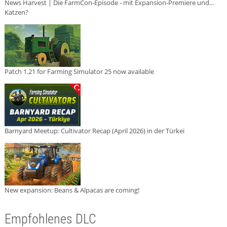
News Harvest | Die FarmCon-Episode - mit Expansion-Premiere und...
Katzen?
Patch 1.21 for Farming Simulator 25 now available
Barnyard Meetup: Cultivator Recap (April 2026) in der Türkei
New expansion: Beans & Alpacas are coming!
Empfohlenes DLC