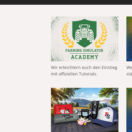
Wir erleichtern euch den Einstieg
We
mit offiziellen Tutorials.
st