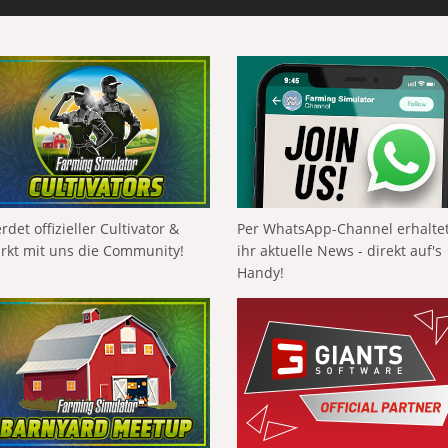
rdet offizieller Cultivator &
Per WhatsApp-Channel erhalte
ärkt mit uns die Community!
ihr aktuelle News - direkt auf's
Handy!