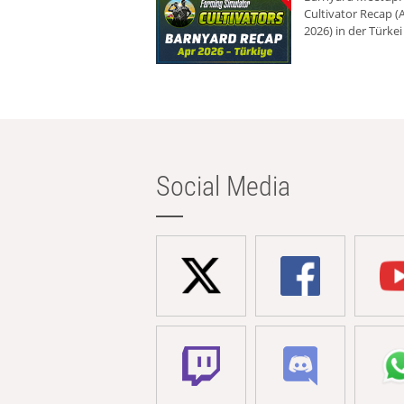
Cultivator Recap (A
2026) in der Türkei
Social Media