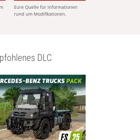
em
Eure Quelle für Informationen
rund um Modifikationen.
pfohlenes DLC