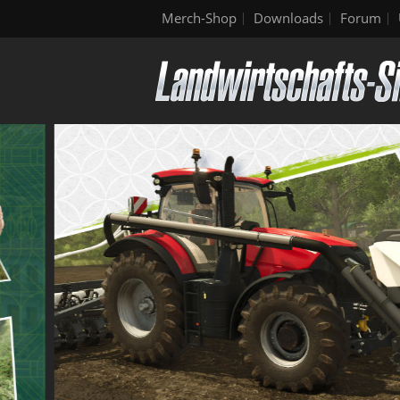
Merch-Shop
Downloads
Forum