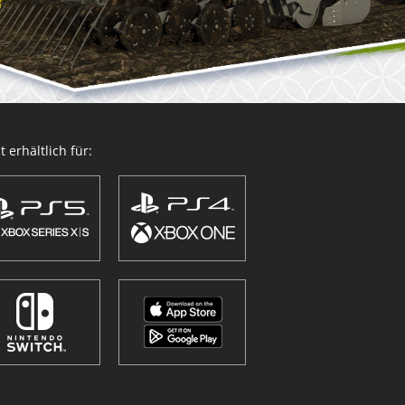
 erhältlich für: