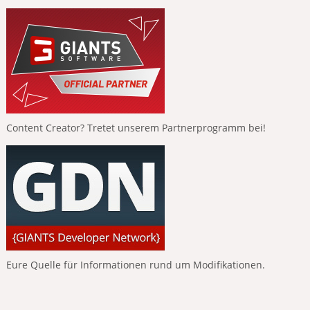
Content Creator? Tretet unserem Partnerprogramm bei!
Eure Quelle für Informationen rund um Modifikationen.