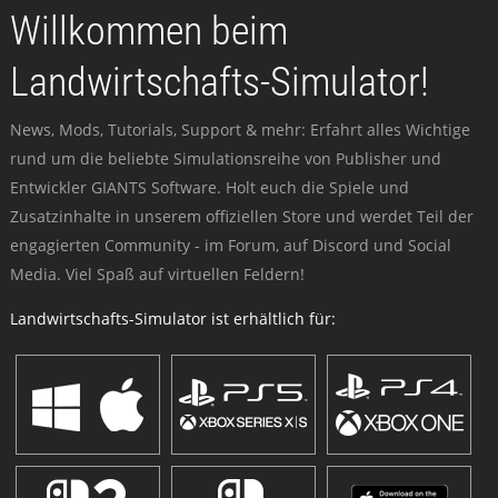
Willkommen beim
Landwirtschafts-Simulator!
News, Mods, Tutorials, Support & mehr: Erfahrt alles Wichtige
rund um die beliebte Simulationsreihe von Publisher und
Entwickler GIANTS Software. Holt euch die Spiele und
Zusatzinhalte in unserem offiziellen Store und werdet Teil der
engagierten Community - im Forum, auf Discord und Social
Media. Viel Spaß auf virtuellen Feldern!
Landwirtschafts-Simulator ist erhältlich für: