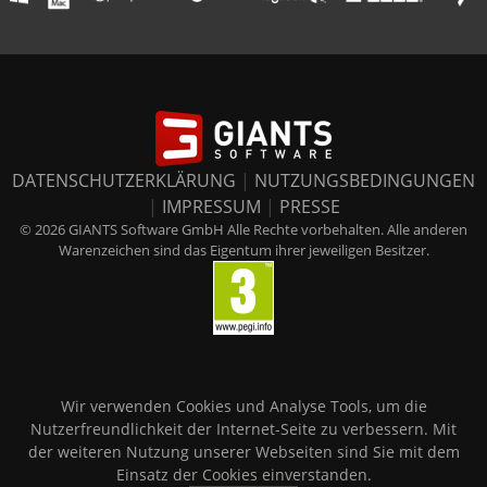
DATENSCHUTZERKLÄRUNG
|
NUTZUNGSBEDINGUNGEN
|
IMPRESSUM
|
PRESSE
© 2026 GIANTS Software GmbH Alle Rechte vorbehalten. Alle anderen
Warenzeichen sind das Eigentum ihrer jeweiligen Besitzer.
Wir verwenden Cookies und Analyse Tools, um die
Nutzerfreundlichkeit der Internet-Seite zu verbessern. Mit
der weiteren Nutzung unserer Webseiten sind Sie mit dem
Einsatz der Cookies einverstanden.