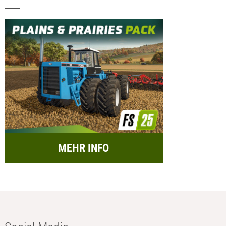
MEHR INFO