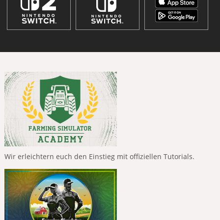
Wir erleichtern euch den Einstieg mit offiziellen Tutorials.