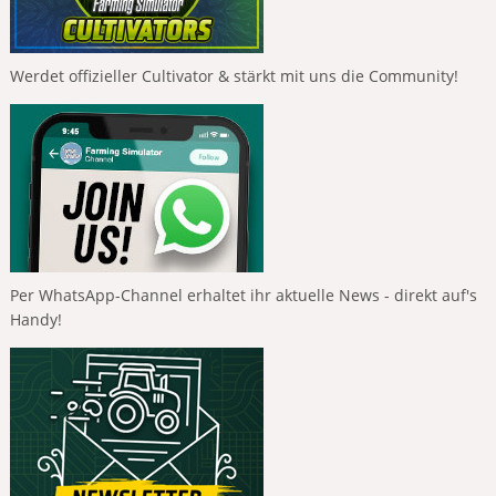
Werdet offizieller Cultivator & stärkt mit uns die Community!
Per WhatsApp-Channel erhaltet ihr aktuelle News - direkt auf's
Handy!