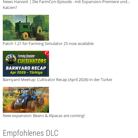
News Harvest | Die FarmCon-Episode - mit Expansion-Premiere und...
Katzen?
Patch 1.21 for Farming Simulator 25 now available
Barnyard Meetup: Cultivator Recap (April 2026) in der Türkei
New expansion: Beans & Alpacas are coming!
Empfohlenes DLC