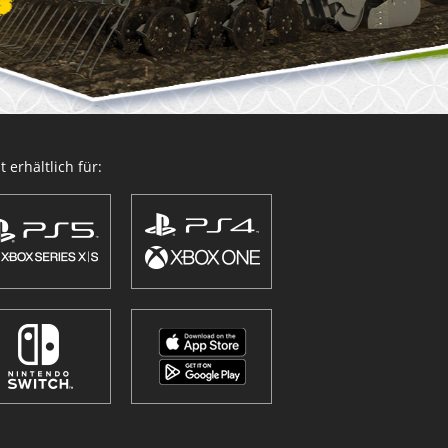
 erhältlich für: