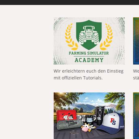
Wir erleichtern euch den Einstieg
We
mit offiziellen Tutorials.
st