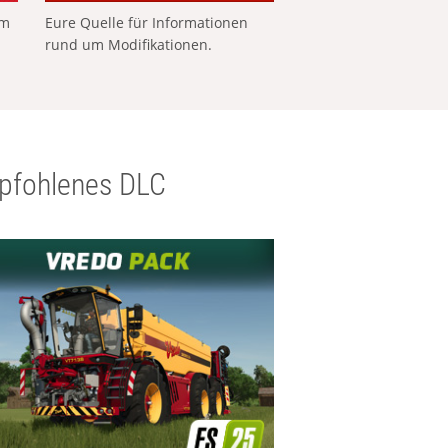
em
Eure Quelle für Informationen
rund um Modifikationen.
pfohlenes DLC