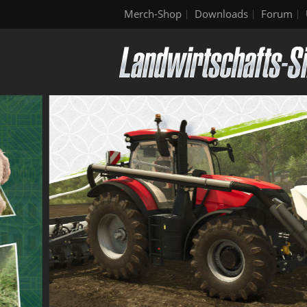
Merch-Shop
Downloads
Forum