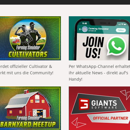
rdet offizieller Cultivator &
Per WhatsApp-Channel erhalte
ärkt mit uns die Community!
ihr aktuelle News - direkt auf's
Handy!