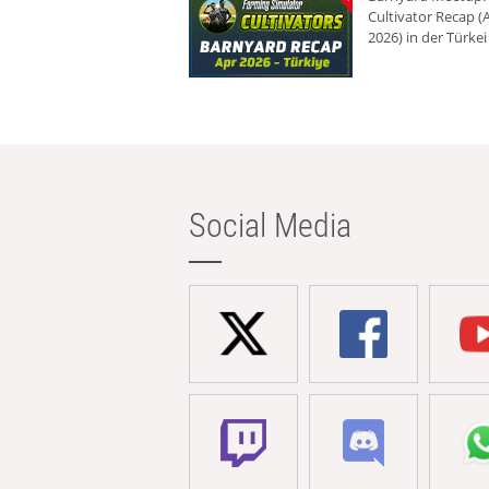
Cultivator Recap (A
2026) in der Türkei
Social Media