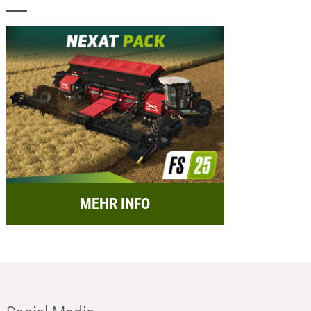
MEHR INFO