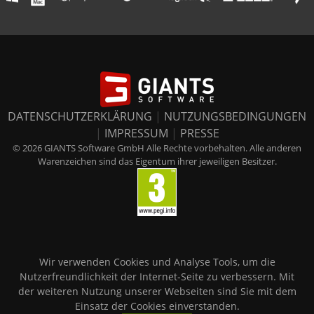
DATENSCHUTZERKLÄRUNG
|
NUTZUNGSBEDINGUNGEN
|
IMPRESSUM
|
PRESSE
© 2026 GIANTS Software GmbH Alle Rechte vorbehalten. Alle anderen
Warenzeichen sind das Eigentum ihrer jeweiligen Besitzer.
Wir verwenden Cookies und Analyse Tools, um die
Nutzerfreundlichkeit der Internet-Seite zu verbessern. Mit
der weiteren Nutzung unserer Webseiten sind Sie mit dem
Einsatz der Cookies einverstanden.