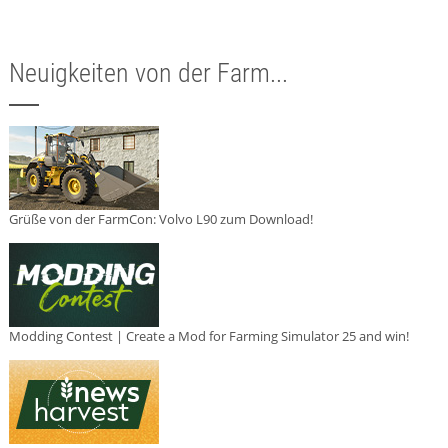
Neuigkeiten von der Farm...
Grüße von der FarmCon: Volvo L90 zum Download!
Modding Contest | Create a Mod for Farming Simulator 25 and win!