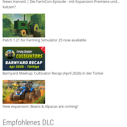
News Harvest | Die FarmCon-Episode - mit Expansion-Premiere und...
Katzen?
Patch 1.21 for Farming Simulator 25 now available
Barnyard Meetup: Cultivator Recap (April 2026) in der Türkei
New expansion: Beans & Alpacas are coming!
Empfohlenes DLC