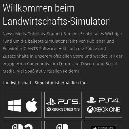
Willkommen beim
Landwirtschafts-Simulator!
News, Mods, Tutorials, Support & mehr: Erfahrt alles Wichtige
rund um die beliebte Simulationsreihe von Publisher und
Entwickler GIANTS Software. Holt euch die Spiele und
Zusatzinhalte in unserem offiziellen Store und werdet Teil der
engagierten Community - im Forum, auf Discord und Social
Media. Viel Spaß auf virtuellen Feldern!
Landwirtschafts-Simulator ist erhältlich für: