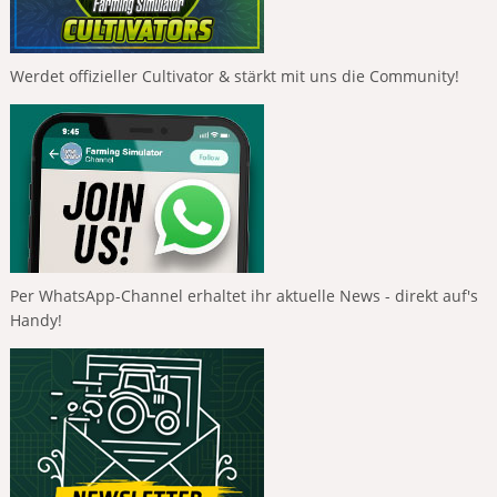
Werdet offizieller Cultivator & stärkt mit uns die Community!
Per WhatsApp-Channel erhaltet ihr aktuelle News - direkt auf's
Handy!