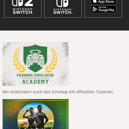
Wir erleichtern euch den Einstieg mit offiziellen Tutorials.