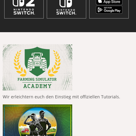
Wir erleichtern euch den Einstieg mit offiziellen Tutorials.