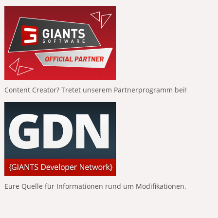
Content Creator? Tretet unserem Partnerprogramm bei!
Eure Quelle für Informationen rund um Modifikationen.