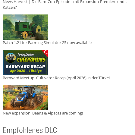
News Harvest | Die FarmCon-Episode - mit Expansion-Premiere und...
Katzen?
Patch 1.21 for Farming Simulator 25 now available
Barnyard Meetup: Cultivator Recap (April 2026) in der Türkei
New expansion: Beans & Alpacas are coming!
Empfohlenes DLC