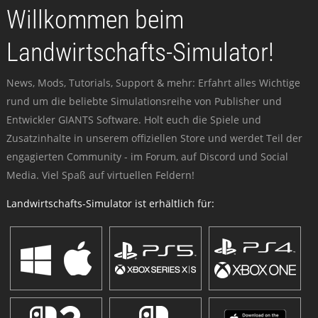
Willkommen beim
Landwirtschafts-Simulator!
News, Mods, Tutorials, Support & mehr: Erfahrt alles Wichtige
rund um die beliebte Simulationsreihe von Publisher und
Entwickler GIANTS Software. Holt euch die Spiele und
Zusatzinhalte in unserem offiziellen Store und werdet Teil der
engagierten Community - im Forum, auf Discord und Social
Media. Viel Spaß auf virtuellen Feldern!
Landwirtschafts-Simulator ist erhältlich für: