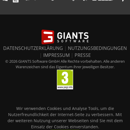
DATENSCHUTZERKLÄRUNG
|
NUTZUNGSBEDINGUNGEN
|
IMPRESSUM
|
PRESSE
© 2026 GIANTS Software GmbH Alle Rechte vorbehalten. Alle anderen
Warenzeichen sind das Eigentum ihrer jeweiligen Besitzer.
Wir verwenden Cookies und Analyse Tools, um die
Nutzerfreundlichkeit der Internet-Seite zu verbessern. Mit
der weiteren Nutzung unserer Webseiten sind Sie mit dem
Einsatz der Cookies einverstanden.