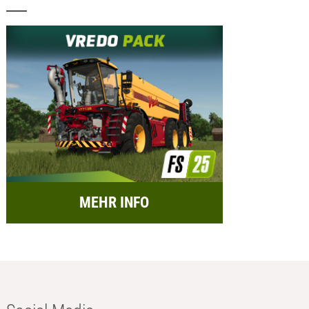
MEHR INFO