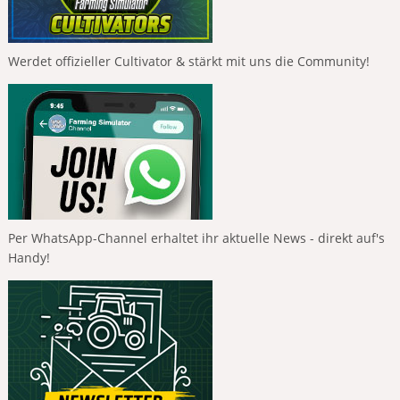
Werdet offizieller Cultivator & stärkt mit uns die Community!
Per WhatsApp-Channel erhaltet ihr aktuelle News - direkt auf's
Handy!