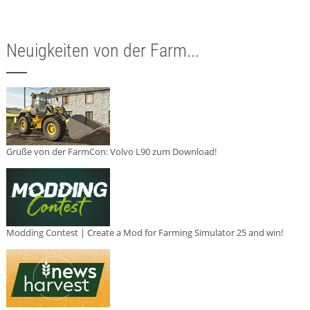
Neuigkeiten von der Farm...
Grüße von der FarmCon: Volvo L90 zum Download!
Modding Contest | Create a Mod for Farming Simulator 25 and win!