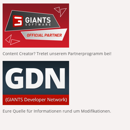
Content Creator? Tretet unserem Partnerprogramm bei!
Eure Quelle für Informationen rund um Modifikationen.