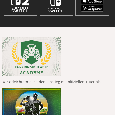
Wir erleichtern euch den Einstieg mit offiziellen Tutorials.