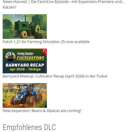
News Harvest | Die FarmCon-Episode - mit Expansion-Premiere und...
Katzen?
Patch 1.21 for Farming Simulator 25 now available
Barnyard Meetup: Cultivator Recap (April 2026) in der Türkei
New expansion: Beans & Alpacas are coming!
Empfohlenes DLC