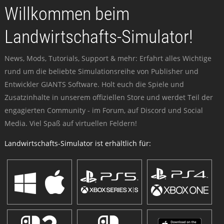
Willkommen beim
Landwirtschafts-Simulator!
News, Mods, Tutorials, Support & mehr: Erfahrt alles Wichtige
rund um die beliebte Simulationsreihe von Publisher und
Entwickler GIANTS Software. Holt euch die Spiele und
Zusatzinhalte in unserem offiziellen Store und werdet Teil der
engagierten Community - im Forum, auf Discord und Social
Media. Viel Spaß auf virtuellen Feldern!
Landwirtschafts-Simulator ist erhältlich für: