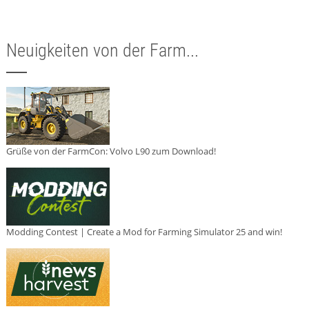
Neuigkeiten von der Farm...
Grüße von der FarmCon: Volvo L90 zum Download!
Modding Contest | Create a Mod for Farming Simulator 25 and win!