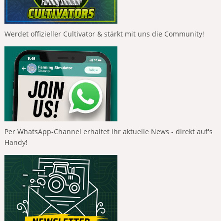
Werdet offizieller Cultivator & stärkt mit uns die Community!
Per WhatsApp-Channel erhaltet ihr aktuelle News - direkt auf's
Handy!