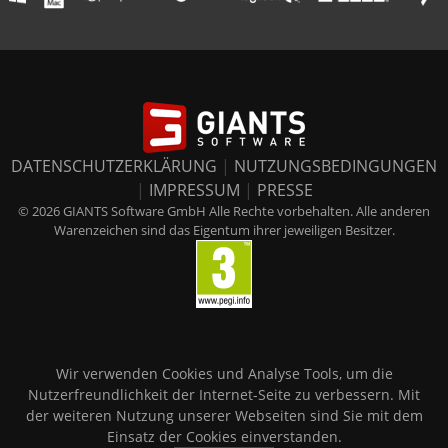
DATENSCHUTZERKLÄRUNG
|
NUTZUNGSBEDINGUNGEN
|
IMPRESSUM
|
PRESSE
© 2026 GIANTS Software GmbH Alle Rechte vorbehalten. Alle anderen
Warenzeichen sind das Eigentum ihrer jeweiligen Besitzer.
Wir verwenden Cookies und Analyse Tools, um die
Nutzerfreundlichkeit der Internet-Seite zu verbessern. Mit
der weiteren Nutzung unserer Webseiten sind Sie mit dem
Einsatz der Cookies einverstanden.