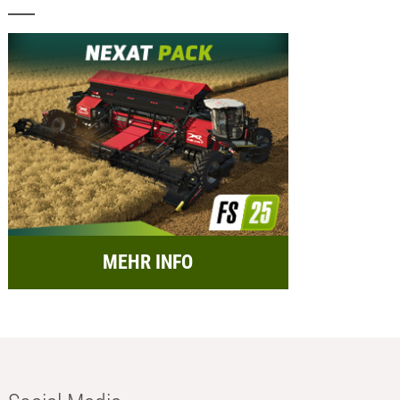
MEHR INFO