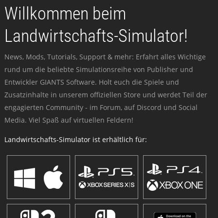
Willkommen beim
Landwirtschafts-Simulator!
News, Mods, Tutorials, Support & mehr: Erfahrt alles Wichtige
rund um die beliebte Simulationsreihe von Publisher und
Entwickler GIANTS Software. Holt euch die Spiele und
Zusatzinhalte in unserem offiziellen Store und werdet Teil der
engagierten Community - im Forum, auf Discord und Social
Media. Viel Spaß auf virtuellen Feldern!
Landwirtschafts-Simulator ist erhältlich für: