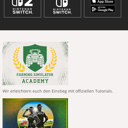
Wir erleichtern euch den Einstieg mit offiziellen Tutorials.