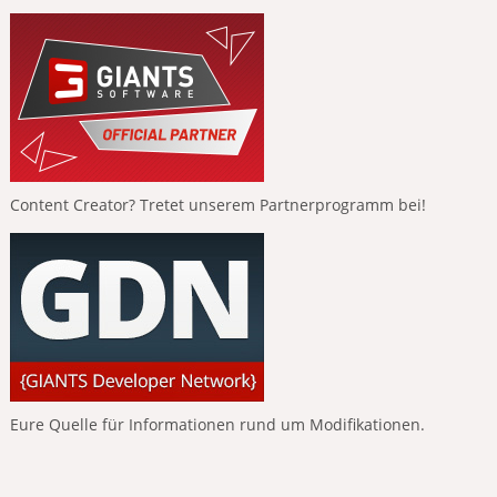
Content Creator? Tretet unserem Partnerprogramm bei!
Eure Quelle für Informationen rund um Modifikationen.