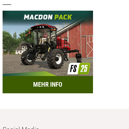
MEHR INFO