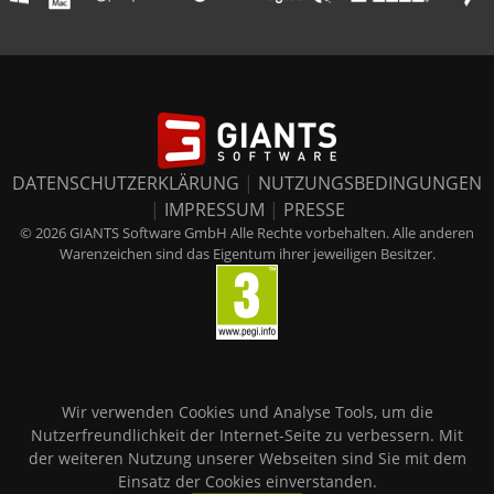
DATENSCHUTZERKLÄRUNG
|
NUTZUNGSBEDINGUNGEN
|
IMPRESSUM
|
PRESSE
© 2026 GIANTS Software GmbH Alle Rechte vorbehalten. Alle anderen
Warenzeichen sind das Eigentum ihrer jeweiligen Besitzer.
Wir verwenden Cookies und Analyse Tools, um die
Nutzerfreundlichkeit der Internet-Seite zu verbessern. Mit
der weiteren Nutzung unserer Webseiten sind Sie mit dem
Einsatz der Cookies einverstanden.