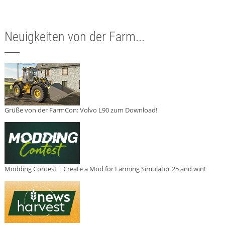
Neuigkeiten von der Farm...
Grüße von der FarmCon: Volvo L90 zum Download!
Modding Contest | Create a Mod for Farming Simulator 25 and win!