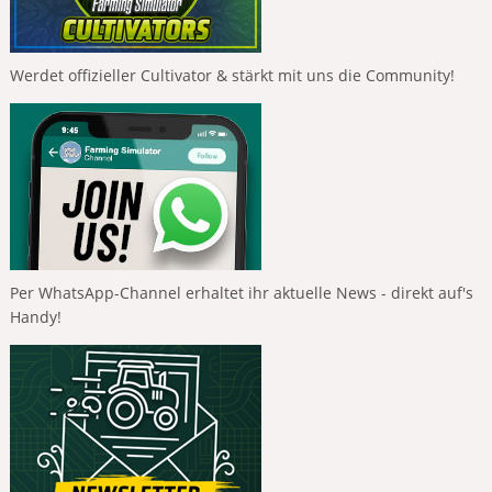
Werdet offizieller Cultivator & stärkt mit uns die Community!
Per WhatsApp-Channel erhaltet ihr aktuelle News - direkt auf's
Handy!