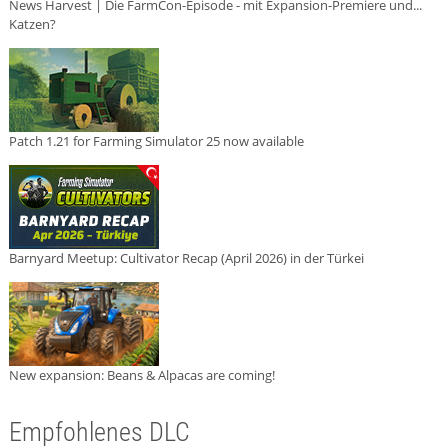
News Harvest | Die FarmCon-Episode - mit Expansion-Premiere und...
Katzen?
Patch 1.21 for Farming Simulator 25 now available
Barnyard Meetup: Cultivator Recap (April 2026) in der Türkei
New expansion: Beans & Alpacas are coming!
Empfohlenes DLC