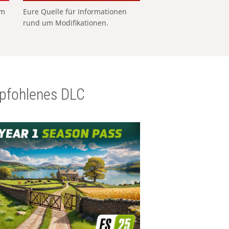
em
Eure Quelle für Informationen
rund um Modifikationen.
pfohlenes DLC