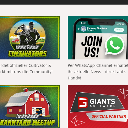
rdet offizieller Cultivator &
Per WhatsApp-Channel erhalte
ärkt mit uns die Community!
ihr aktuelle News - direkt auf's
Handy!