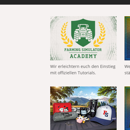
Wir erleichtern euch den Einstieg
We
mit offiziellen Tutorials.
st