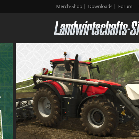
Merch-Shop
Downloads
Forum