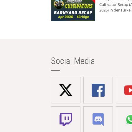
Cultivator Recap (A
2026) in der Türkei
Social Media