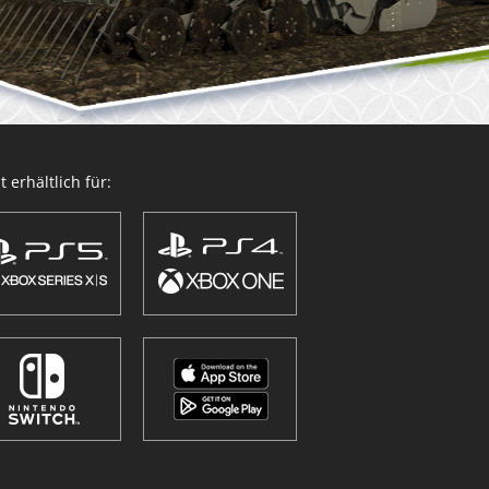
 erhältlich für: