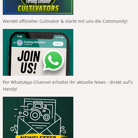
Werdet offizieller Cultivator & stärkt mit uns die Community!
Per WhatsApp-Channel erhaltet ihr aktuelle News - direkt auf's
Handy!