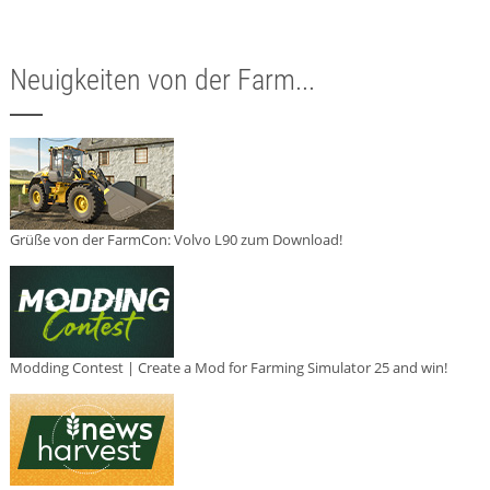
Neuigkeiten von der Farm...
Grüße von der FarmCon: Volvo L90 zum Download!
Modding Contest | Create a Mod for Farming Simulator 25 and win!