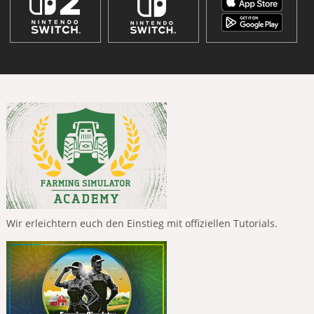
Wir erleichtern euch den Einstieg mit offiziellen Tutorials.