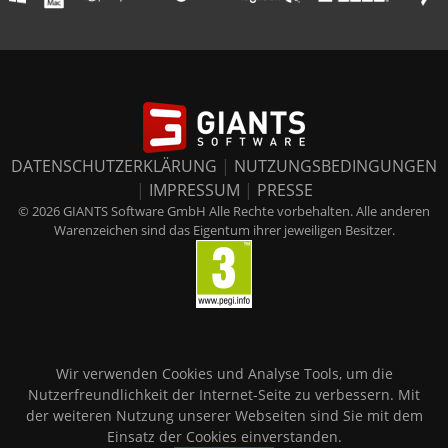
DATENSCHUTZERKLÄRUNG
|
NUTZUNGSBEDINGUNGEN
|
IMPRESSUM
|
PRESSE
© 2026 GIANTS Software GmbH Alle Rechte vorbehalten. Alle anderen
Warenzeichen sind das Eigentum ihrer jeweiligen Besitzer.
Wir verwenden Cookies und Analyse Tools, um die
Nutzerfreundlichkeit der Internet-Seite zu verbessern. Mit
der weiteren Nutzung unserer Webseiten sind Sie mit dem
Einsatz der Cookies einverstanden.