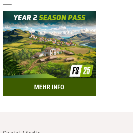
MEHR INFO