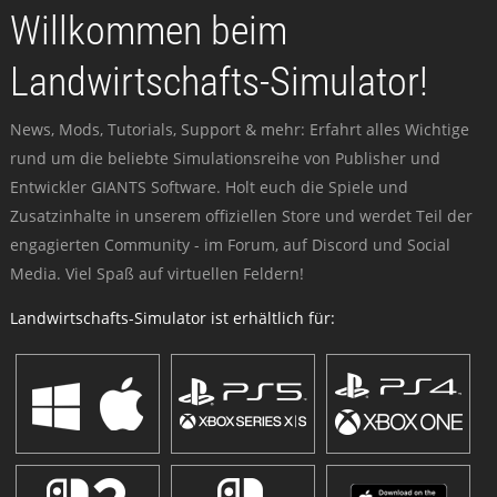
Willkommen beim
Landwirtschafts-Simulator!
News, Mods, Tutorials, Support & mehr: Erfahrt alles Wichtige
rund um die beliebte Simulationsreihe von Publisher und
Entwickler GIANTS Software. Holt euch die Spiele und
Zusatzinhalte in unserem offiziellen Store und werdet Teil der
engagierten Community - im Forum, auf Discord und Social
Media. Viel Spaß auf virtuellen Feldern!
Landwirtschafts-Simulator ist erhältlich für: