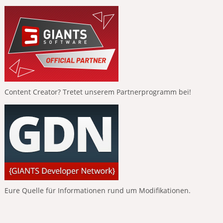
Content Creator? Tretet unserem Partnerprogramm bei!
Eure Quelle für Informationen rund um Modifikationen.