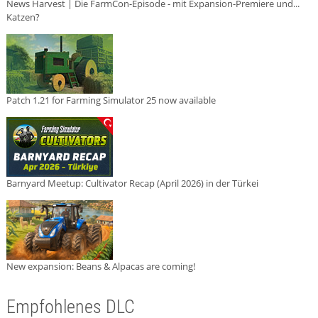
News Harvest | Die FarmCon-Episode - mit Expansion-Premiere und...
Katzen?
Patch 1.21 for Farming Simulator 25 now available
Barnyard Meetup: Cultivator Recap (April 2026) in der Türkei
New expansion: Beans & Alpacas are coming!
Empfohlenes DLC