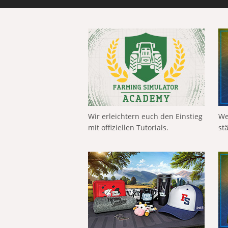
Wir erleichtern euch den Einstieg
We
mit offiziellen Tutorials.
st