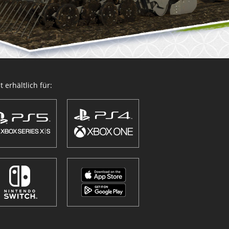
 erhältlich für: