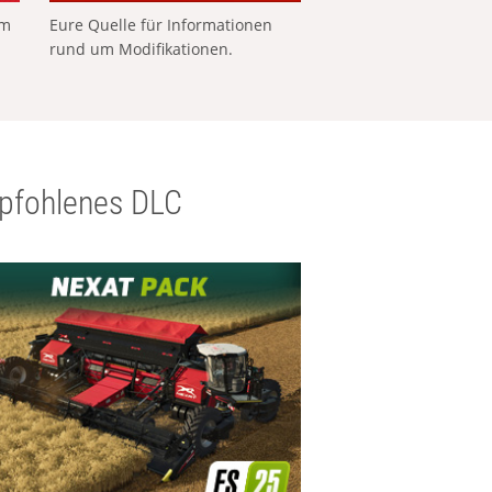
em
Eure Quelle für Informationen
rund um Modifikationen.
pfohlenes DLC