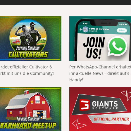
rdet offizieller Cultivator &
Per WhatsApp-Channel erhalte
ärkt mit uns die Community!
ihr aktuelle News - direkt auf's
Handy!