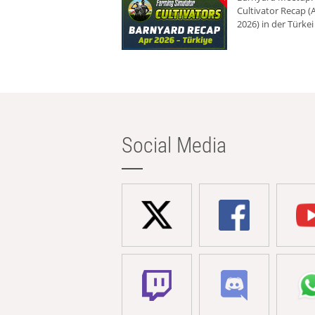
Cultivator Recap (A
2026) in der Türkei
Social Media