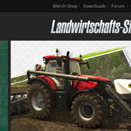
Merch-Shop
Downloads
Forum