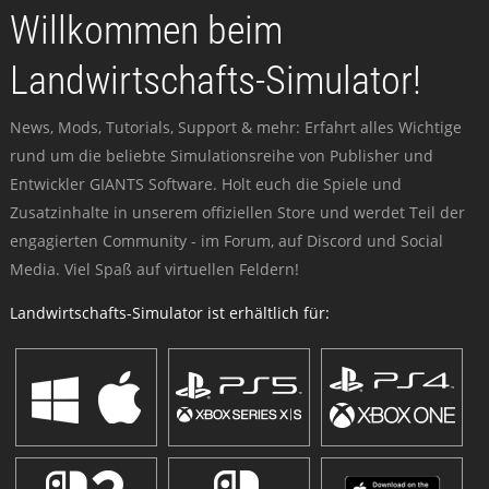
Willkommen beim
Landwirtschafts-Simulator!
News, Mods, Tutorials, Support & mehr: Erfahrt alles Wichtige
rund um die beliebte Simulationsreihe von Publisher und
Entwickler GIANTS Software. Holt euch die Spiele und
Zusatzinhalte in unserem offiziellen Store und werdet Teil der
engagierten Community - im Forum, auf Discord und Social
Media. Viel Spaß auf virtuellen Feldern!
Landwirtschafts-Simulator ist erhältlich für: