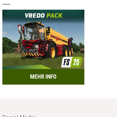
MEHR INFO