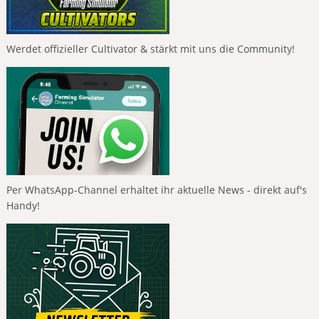
Werdet offizieller Cultivator & stärkt mit uns die Community!
Per WhatsApp-Channel erhaltet ihr aktuelle News - direkt auf's
Handy!