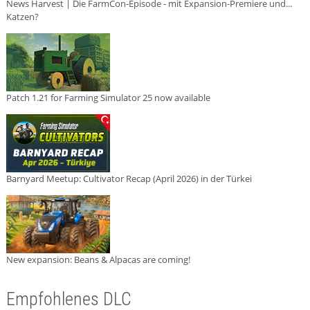
News Harvest | Die FarmCon-Episode - mit Expansion-Premiere und...
Katzen?
Patch 1.21 for Farming Simulator 25 now available
Barnyard Meetup: Cultivator Recap (April 2026) in der Türkei
New expansion: Beans & Alpacas are coming!
Empfohlenes DLC