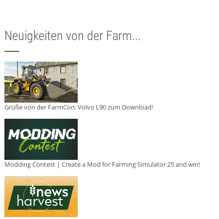
Neuigkeiten von der Farm...
Grüße von der FarmCon: Volvo L90 zum Download!
Modding Contest | Create a Mod for Farming Simulator 25 and win!