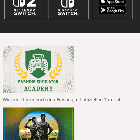
Wir erleichtern euch den Einstieg mit offiziellen Tutorials.