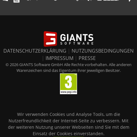
DATENSCHUTZERKLÄRUNG
|
NUTZUNGSBEDINGUNGEN
|
IMPRESSUM
|
PRESSE
© 2026 GIANTS Software GmbH Alle Rechte vorbehalten. Alle anderen
Warenzeichen sind das Eigentum ihrer jeweiligen Besitzer.
Wir verwenden Cookies und Analyse Tools, um die
Nutzerfreundlichkeit der Internet-Seite zu verbessern. Mit
der weiteren Nutzung unserer Webseiten sind Sie mit dem
Einsatz der Cookies einverstanden.