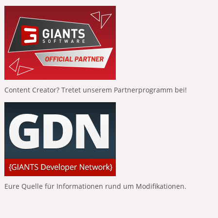
Content Creator? Tretet unserem Partnerprogramm bei!
Eure Quelle für Informationen rund um Modifikationen.