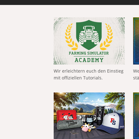
Wir erleichtern euch den Einstieg
We
mit offiziellen Tutorials.
st