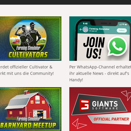
rdet offizieller Cultivator &
Per WhatsApp-Channel erhalte
ärkt mit uns die Community!
ihr aktuelle News - direkt auf's
Handy!