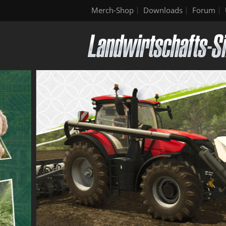
Merch-Shop
Downloads
Forum