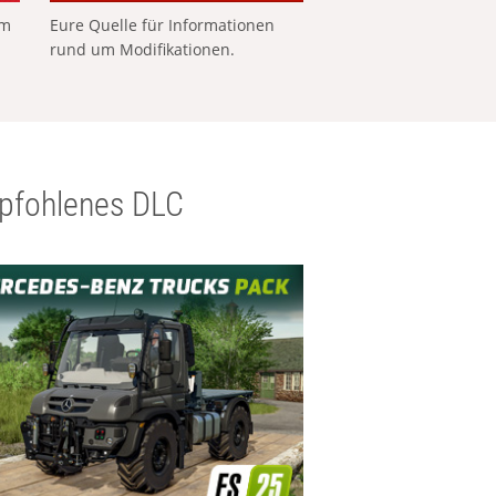
em
Eure Quelle für Informationen
rund um Modifikationen.
pfohlenes DLC