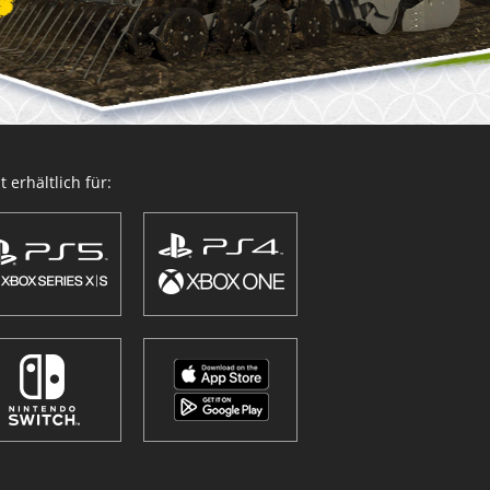
 erhältlich für: