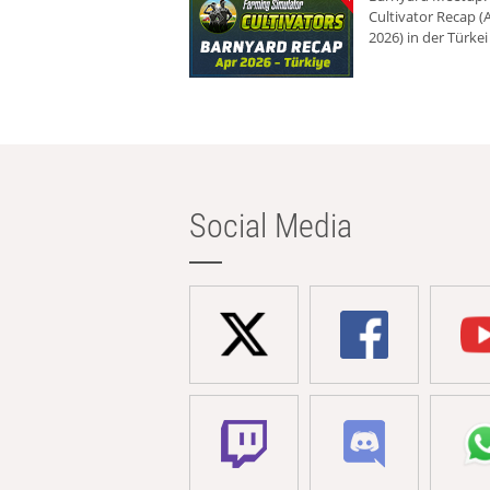
Cultivator Recap (A
2026) in der Türkei
Social Media