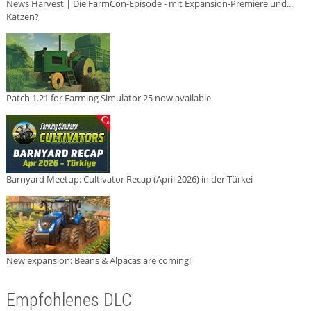
News Harvest | Die FarmCon-Episode - mit Expansion-Premiere und...
Katzen?
Patch 1.21 for Farming Simulator 25 now available
Barnyard Meetup: Cultivator Recap (April 2026) in der Türkei
New expansion: Beans & Alpacas are coming!
Empfohlenes DLC