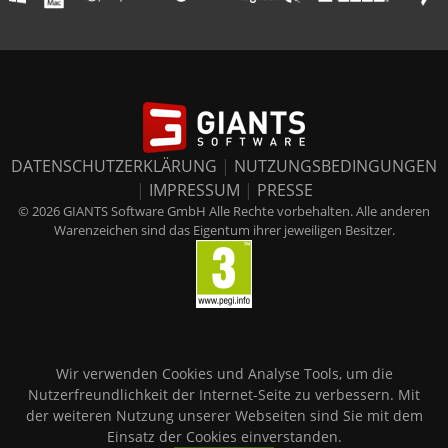
DATENSCHUTZERKLÄRUNG
|
NUTZUNGSBEDINGUNGEN
|
IMPRESSUM
|
PRESSE
© 2026 GIANTS Software GmbH Alle Rechte vorbehalten. Alle anderen
Warenzeichen sind das Eigentum ihrer jeweiligen Besitzer.
Wir verwenden Cookies und Analyse Tools, um die
Nutzerfreundlichkeit der Internet-Seite zu verbessern. Mit
der weiteren Nutzung unserer Webseiten sind Sie mit dem
Einsatz der Cookies einverstanden.