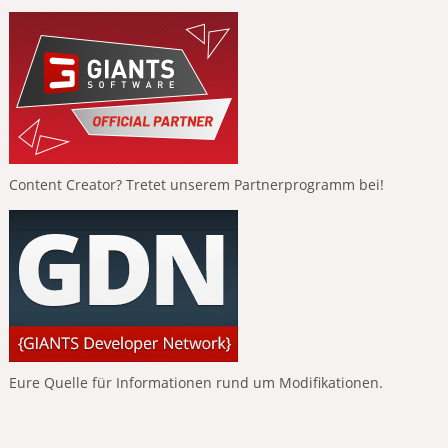
Content Creator? Tretet unserem Partnerprogramm bei!
Eure Quelle für Informationen rund um Modifikationen.