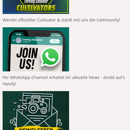
Werdet offizieller Cultivator & stärkt mit uns die Community!
Per WhatsApp-Channel erhaltet ihr aktuelle News - direkt auf's
Handy!