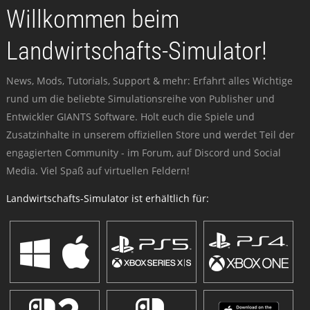
Willkommen beim
Landwirtschafts-Simulator!
News, Mods, Tutorials, Support & mehr: Erfahrt alles Wichtige
rund um die beliebte Simulationsreihe von Publisher und
Entwickler GIANTS Software. Holt euch die Spiele und
Zusatzinhalte in unserem offiziellen Store und werdet Teil der
engagierten Community - im Forum, auf Discord und Social
Media. Viel Spaß auf virtuellen Feldern!
Landwirtschafts-Simulator ist erhältlich für: