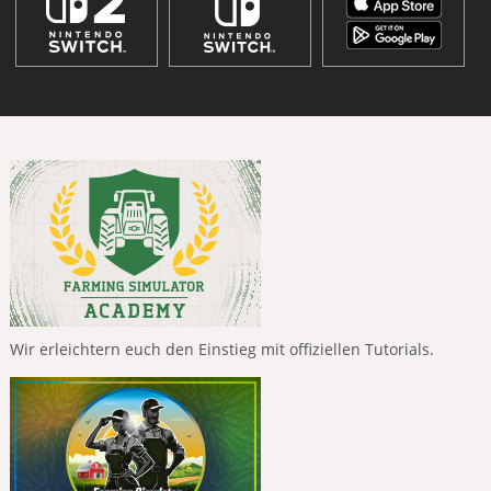
Wir erleichtern euch den Einstieg mit offiziellen Tutorials.