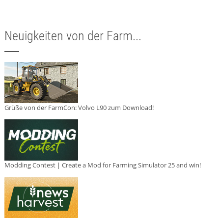
Neuigkeiten von der Farm...
Grüße von der FarmCon: Volvo L90 zum Download!
Modding Contest | Create a Mod for Farming Simulator 25 and win!