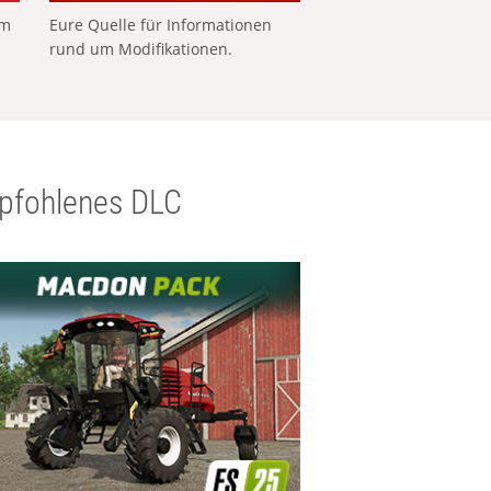
em
Eure Quelle für Informationen
rund um Modifikationen.
pfohlenes DLC