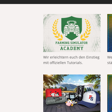
Wir erleichtern euch den Einstieg
We
mit offiziellen Tutorials.
st