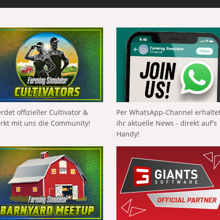
rdet offizieller Cultivator &
Per WhatsApp-Channel erhalte
ärkt mit uns die Community!
ihr aktuelle News - direkt auf's
Handy!