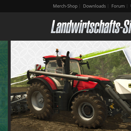
Merch-Shop
Downloads
Forum