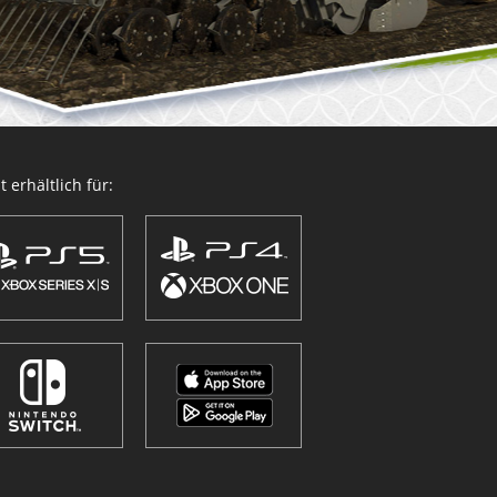
 erhältlich für: