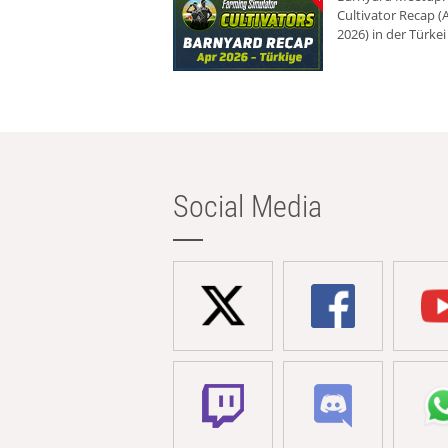
Cultivator Recap (A
2026) in der Türkei
Social Media