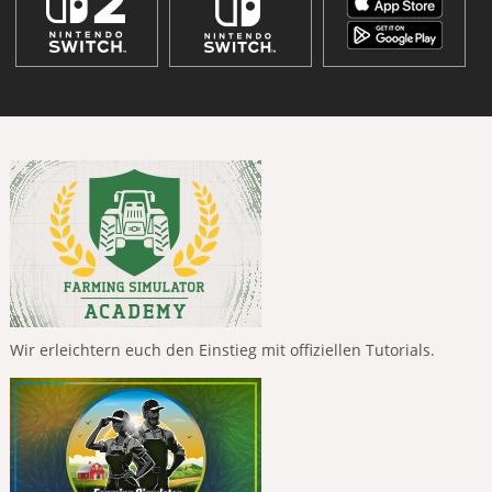
Wir erleichtern euch den Einstieg mit offiziellen Tutorials.