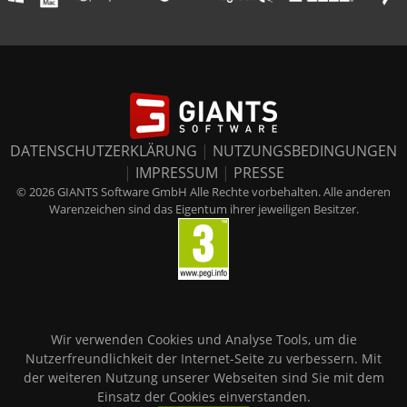
DATENSCHUTZERKLÄRUNG
|
NUTZUNGSBEDINGUNGEN
|
IMPRESSUM
|
PRESSE
© 2026 GIANTS Software GmbH Alle Rechte vorbehalten. Alle anderen
Warenzeichen sind das Eigentum ihrer jeweiligen Besitzer.
Wir verwenden Cookies und Analyse Tools, um die
Nutzerfreundlichkeit der Internet-Seite zu verbessern. Mit
der weiteren Nutzung unserer Webseiten sind Sie mit dem
Einsatz der Cookies einverstanden.