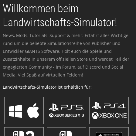
Willkommen beim
Landwirtschafts-Simulator!
News, Mods, Tutorials, Support & mehr: Erfahrt alles Wichtige
rund um die beliebte Simulationsreihe von Publisher und
Entwickler GIANTS Software. Holt euch die Spiele und
Zusatzinhalte in unserem offiziellen Store und werdet Teil der
engagierten Community - im Forum, auf Discord und Social
Media. Viel Spaß auf virtuellen Feldern!
Landwirtschafts-Simulator ist erhältlich für: