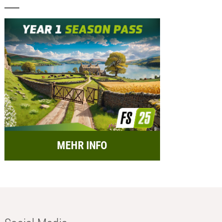
MEHR INFO