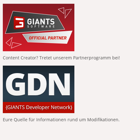
Content Creator? Tretet unserem Partnerprogramm bei!
Eure Quelle für Informationen rund um Modifikationen.