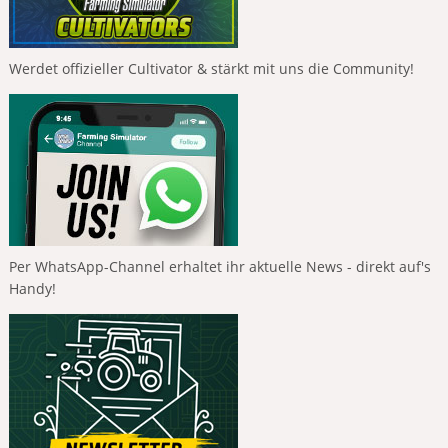
Werdet offizieller Cultivator & stärkt mit uns die Community!
Per WhatsApp-Channel erhaltet ihr aktuelle News - direkt auf's
Handy!