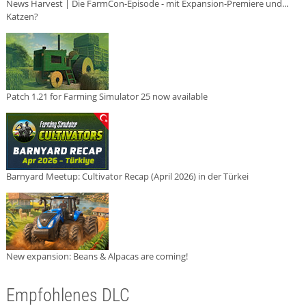
News Harvest | Die FarmCon-Episode - mit Expansion-Premiere und...
Katzen?
Patch 1.21 for Farming Simulator 25 now available
Barnyard Meetup: Cultivator Recap (April 2026) in der Türkei
New expansion: Beans & Alpacas are coming!
Empfohlenes DLC