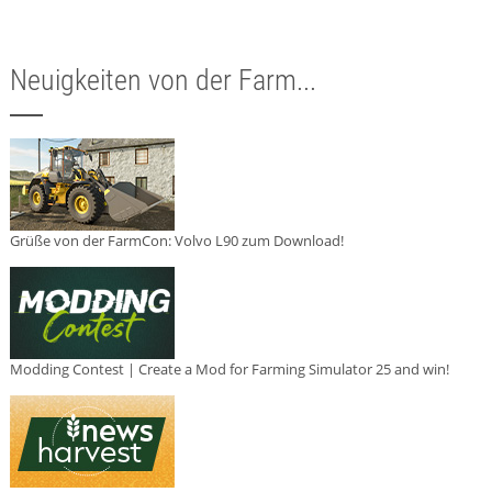
Neuigkeiten von der Farm...
Grüße von der FarmCon: Volvo L90 zum Download!
Modding Contest | Create a Mod for Farming Simulator 25 and win!