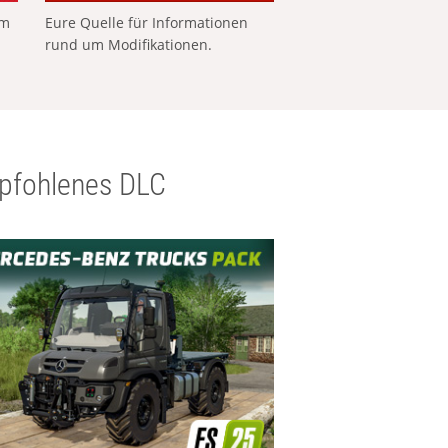
em
Eure Quelle für Informationen
rund um Modifikationen.
pfohlenes DLC