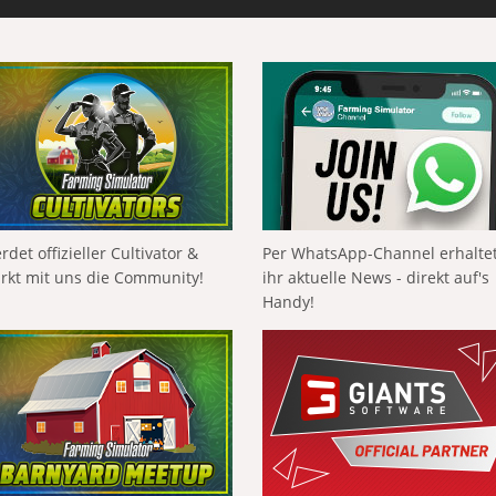
rdet offizieller Cultivator &
Per WhatsApp-Channel erhalte
ärkt mit uns die Community!
ihr aktuelle News - direkt auf's
Handy!