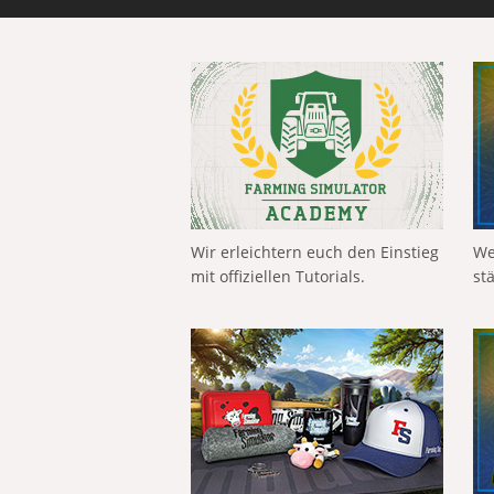
Wir erleichtern euch den Einstieg
We
mit offiziellen Tutorials.
st