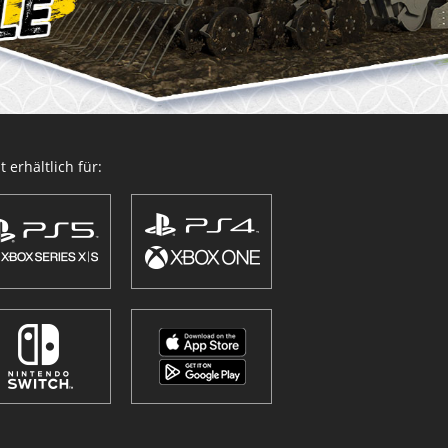
 erhältlich für: