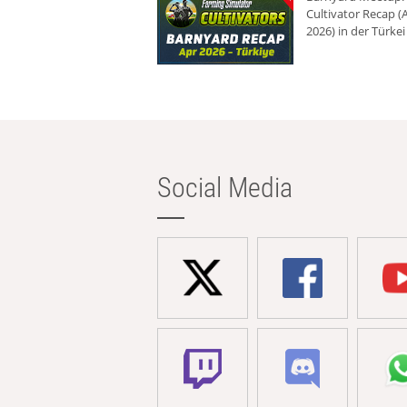
Cultivator Recap (A
2026) in der Türkei
Social Media