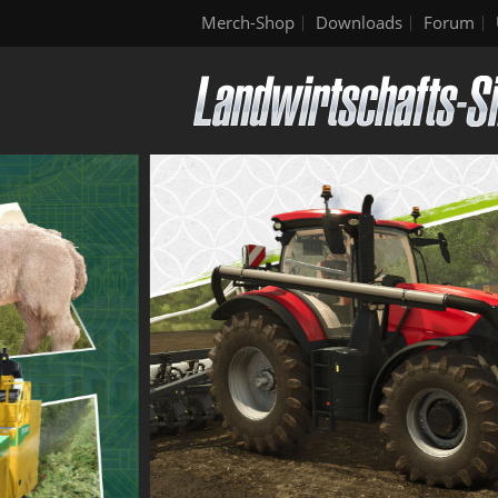
Merch-Shop
Downloads
Forum