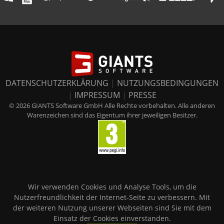
DATENSCHUTZERKLÄRUNG
|
NUTZUNGSBEDINGUNGEN
|
IMPRESSUM
|
PRESSE
© 2026 GIANTS Software GmbH Alle Rechte vorbehalten. Alle anderen
Warenzeichen sind das Eigentum ihrer jeweiligen Besitzer.
Wir verwenden Cookies und Analyse Tools, um die
Nutzerfreundlichkeit der Internet-Seite zu verbessern. Mit
der weiteren Nutzung unserer Webseiten sind Sie mit dem
Einsatz der Cookies einverstanden.