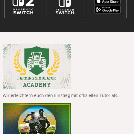
Wir erleichtern euch den Einstieg mit offiziellen Tutorials.