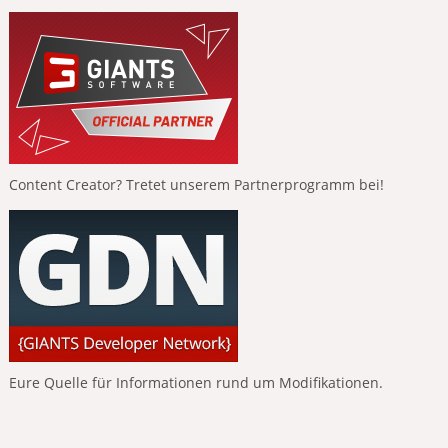
Content Creator? Tretet unserem Partnerprogramm bei!
Eure Quelle für Informationen rund um Modifikationen.