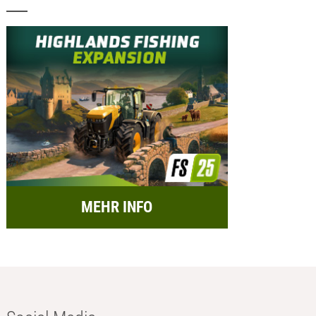
MEHR INFO