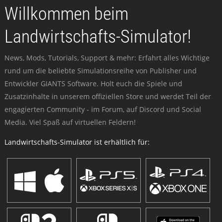
Willkommen beim
Landwirtschafts-Simulator!
News, Mods, Tutorials, Support & mehr: Erfahrt alles Wichtige
rund um die beliebte Simulationsreihe von Publisher und
Entwickler GIANTS Software. Holt euch die Spiele und
Zusatzinhalte in unserem offiziellen Store und werdet Teil der
engagierten Community - im Forum, auf Discord und Social
Media. Viel Spaß auf virtuellen Feldern!
Landwirtschafts-Simulator ist erhältlich für: