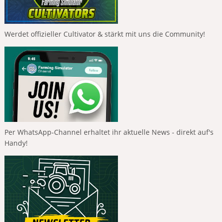
Werdet offizieller Cultivator & stärkt mit uns die Community!
Per WhatsApp-Channel erhaltet ihr aktuelle News - direkt auf's
Handy!