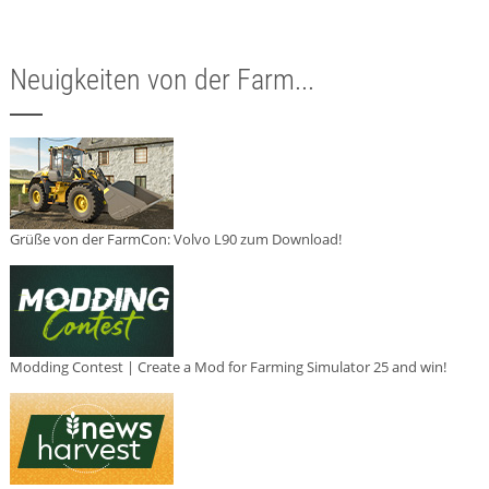
Neuigkeiten von der Farm...
Grüße von der FarmCon: Volvo L90 zum Download!
Modding Contest | Create a Mod for Farming Simulator 25 and win!