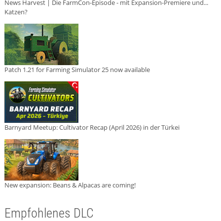
News Harvest | Die FarmCon-Episode - mit Expansion-Premiere und...
Katzen?
Patch 1.21 for Farming Simulator 25 now available
Barnyard Meetup: Cultivator Recap (April 2026) in der Türkei
New expansion: Beans & Alpacas are coming!
Empfohlenes DLC