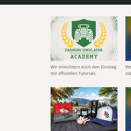
Wir erleichtern euch den Einstieg
We
mit offiziellen Tutorials.
st