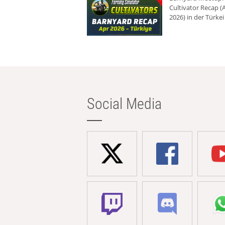
Cultivator Recap (A
2026) in der Türkei
Social Media