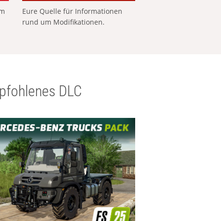
em
Eure Quelle für Informationen
rund um Modifikationen.
pfohlenes DLC