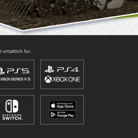
 erhältlich für: