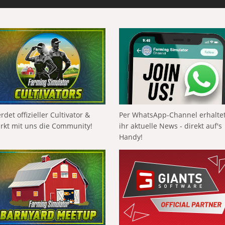
rdet offizieller Cultivator &
Per WhatsApp-Channel erhalte
ärkt mit uns die Community!
ihr aktuelle News - direkt auf's
Handy!