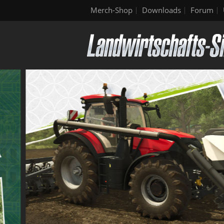
Merch-Shop
Downloads
Forum