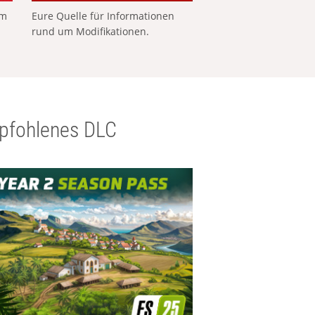
em
Eure Quelle für Informationen
rund um Modifikationen.
pfohlenes DLC