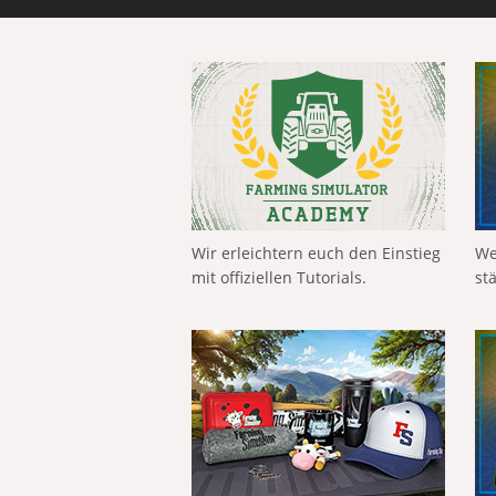
Wir erleichtern euch den Einstieg
We
mit offiziellen Tutorials.
st