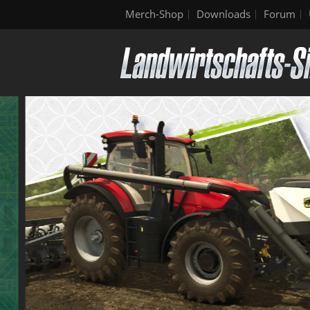
Merch-Shop
Downloads
Forum