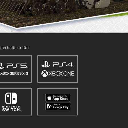
 erhältlich für: