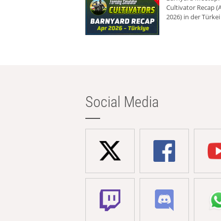
Cultivator Recap (A
2026) in der Türkei
Social Media