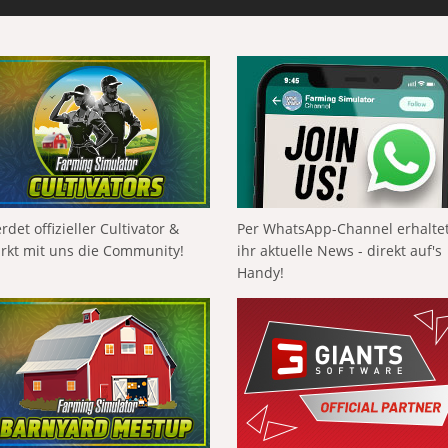
rdet offizieller Cultivator &
Per WhatsApp-Channel erhalte
ärkt mit uns die Community!
ihr aktuelle News - direkt auf's
Handy!