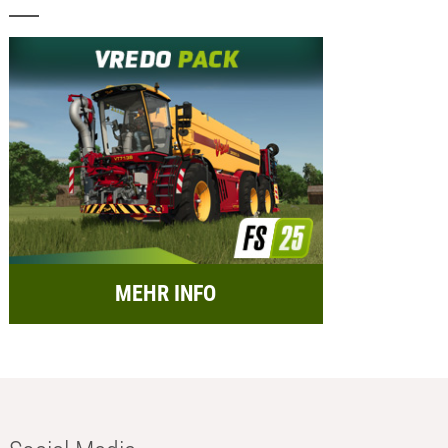
MEHR INFO