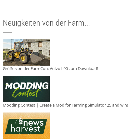
Neuigkeiten von der Farm...
Grüße von der FarmCon: Volvo L90 zum Download!
Modding Contest | Create a Mod for Farming Simulator 25 and win!