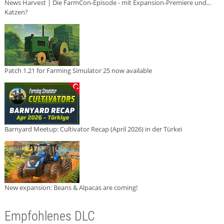
News Harvest | Die FarmCon-Episode - mit Expansion-Premiere und...
Katzen?
Patch 1.21 for Farming Simulator 25 now available
Barnyard Meetup: Cultivator Recap (April 2026) in der Türkei
New expansion: Beans & Alpacas are coming!
Empfohlenes DLC