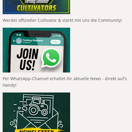
Werdet offizieller Cultivator & stärkt mit uns die Community!
Per WhatsApp-Channel erhaltet ihr aktuelle News - direkt auf's
Handy!