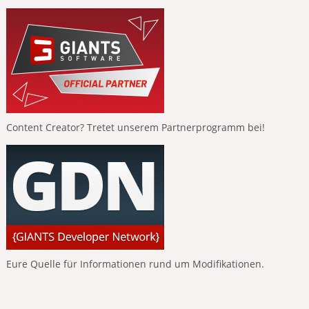
Content Creator? Tretet unserem Partnerprogramm bei!
Eure Quelle für Informationen rund um Modifikationen.