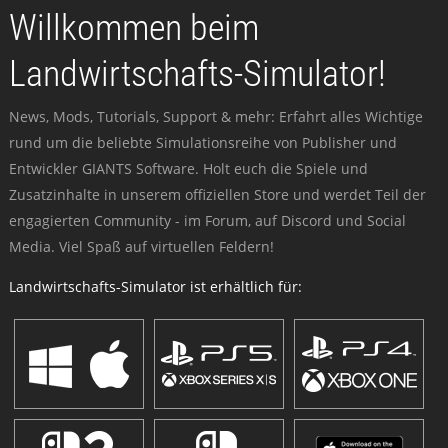
Willkommen beim
Landwirtschafts-Simulator!
News, Mods, Tutorials, Support & mehr: Erfahrt alles Wichtige
rund um die beliebte Simulationsreihe von Publisher und
Entwickler GIANTS Software. Holt euch die Spiele und
Zusatzinhalte in unserem offiziellen Store und werdet Teil der
engagierten Community - im Forum, auf Discord und Social
Media. Viel Spaß auf virtuellen Feldern!
Landwirtschafts-Simulator ist erhältlich für: