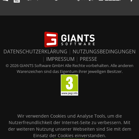
DATENSCHUTZERKLÄRUNG
|
NUTZUNGSBEDINGUNGEN
|
IMPRESSUM
|
PRESSE
© 2026 GIANTS Software GmbH Alle Rechte vorbehalten. Alle anderen
Warenzeichen sind das Eigentum ihrer jeweiligen Besitzer.
Wir verwenden Cookies und Analyse Tools, um die
Nutzerfreundlichkeit der Internet-Seite zu verbessern. Mit
der weiteren Nutzung unserer Webseiten sind Sie mit dem
Einsatz der Cookies einverstanden.