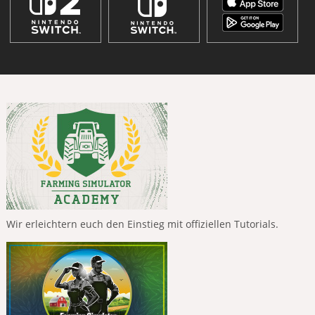
Wir erleichtern euch den Einstieg mit offiziellen Tutorials.