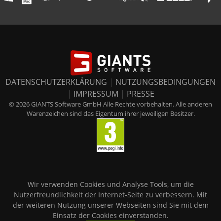
DATENSCHUTZERKLÄRUNG
|
NUTZUNGSBEDINGUNGEN
|
IMPRESSUM
|
PRESSE
© 2026 GIANTS Software GmbH Alle Rechte vorbehalten. Alle anderen
Warenzeichen sind das Eigentum ihrer jeweiligen Besitzer.
Wir verwenden Cookies und Analyse Tools, um die
Nutzerfreundlichkeit der Internet-Seite zu verbessern. Mit
der weiteren Nutzung unserer Webseiten sind Sie mit dem
Einsatz der Cookies einverstanden.