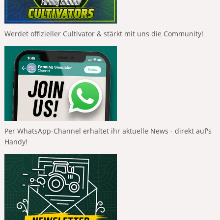
Werdet offizieller Cultivator & stärkt mit uns die Community!
Per WhatsApp-Channel erhaltet ihr aktuelle News - direkt auf's
Handy!