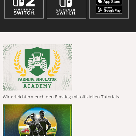
Wir erleichtern euch den Einstieg mit offiziellen Tutorials.