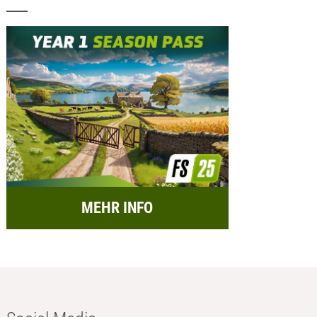
MEHR INFO