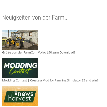
Neuigkeiten von der Farm...
Grüße von der FarmCon: Volvo L90 zum Download!
Modding Contest | Create a Mod for Farming Simulator 25 and win!