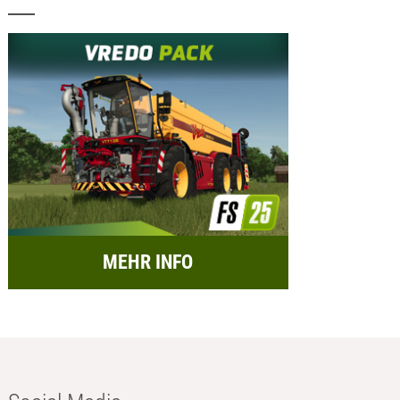
MEHR INFO