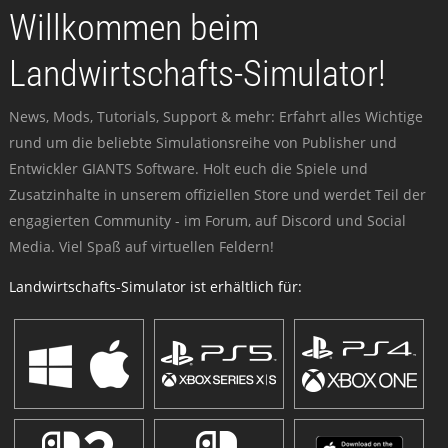
Willkommen beim
Landwirtschafts-Simulator!
News, Mods, Tutorials, Support & mehr: Erfahrt alles Wichtige
rund um die beliebte Simulationsreihe von Publisher und
Entwickler GIANTS Software. Holt euch die Spiele und
Zusatzinhalte in unserem offiziellen Store und werdet Teil der
engagierten Community - im Forum, auf Discord und Social
Media. Viel Spaß auf virtuellen Feldern!
Landwirtschafts-Simulator ist erhältlich für: