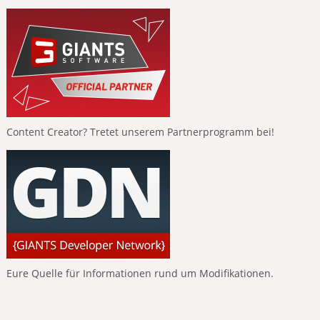
Content Creator? Tretet unserem Partnerprogramm bei!
Eure Quelle für Informationen rund um Modifikationen.