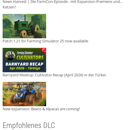
News Harvest | Die FarmCon-Episode - mit Expansion-Premiere und...
Katzen?
Patch 1.21 for Farming Simulator 25 now available
Barnyard Meetup: Cultivator Recap (April 2026) in der Türkei
New expansion: Beans & Alpacas are coming!
Empfohlenes DLC