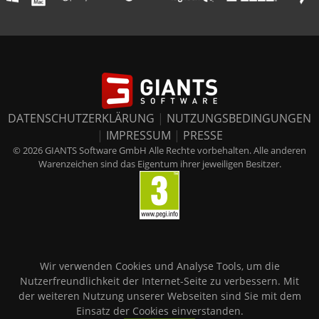
DATENSCHUTZERKLÄRUNG
|
NUTZUNGSBEDINGUNGEN
|
IMPRESSUM
|
PRESSE
© 2026 GIANTS Software GmbH Alle Rechte vorbehalten. Alle anderen
Warenzeichen sind das Eigentum ihrer jeweiligen Besitzer.
Wir verwenden Cookies und Analyse Tools, um die
Nutzerfreundlichkeit der Internet-Seite zu verbessern. Mit
der weiteren Nutzung unserer Webseiten sind Sie mit dem
Einsatz der Cookies einverstanden.