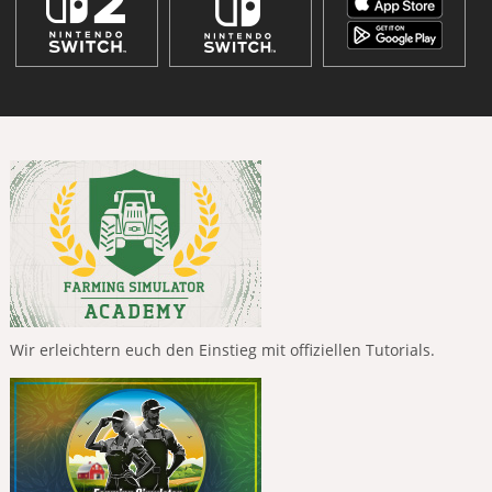
Wir erleichtern euch den Einstieg mit offiziellen Tutorials.