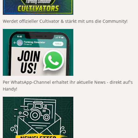
Werdet offizieller Cultivator & stärkt mit uns die Community!
Per WhatsApp-Channel erhaltet ihr aktuelle News - direkt auf's
Handy!