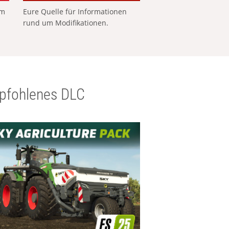
em
Eure Quelle für Informationen
rund um Modifikationen.
pfohlenes DLC