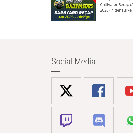
Cultivator Recap (A
2026) in der Türkei
Social Media