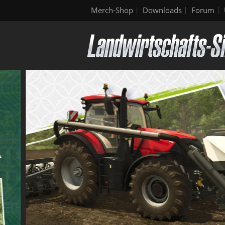
Merch-Shop
Downloads
Forum