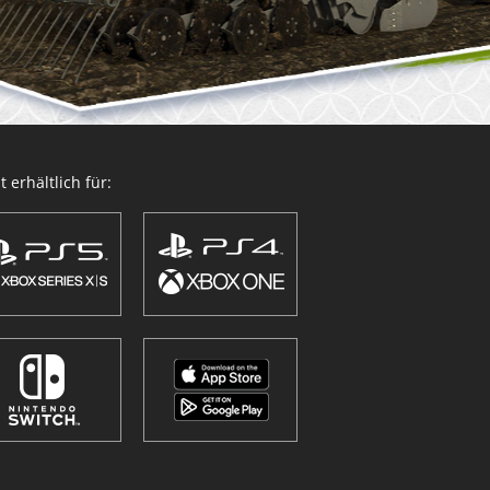
 erhältlich für: