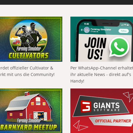
rdet offizieller Cultivator &
Per WhatsApp-Channel erhalte
ärkt mit uns die Community!
ihr aktuelle News - direkt auf's
Handy!