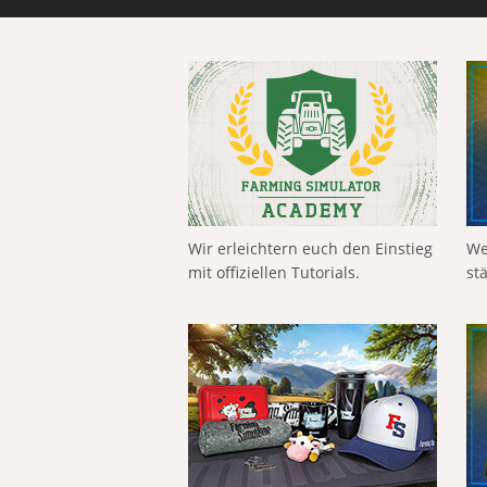
Wir erleichtern euch den Einstieg
We
mit offiziellen Tutorials.
st