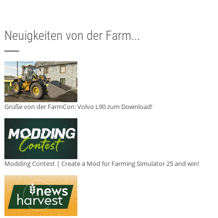
Neuigkeiten von der Farm...
Grüße von der FarmCon: Volvo L90 zum Download!
Modding Contest | Create a Mod for Farming Simulator 25 and win!