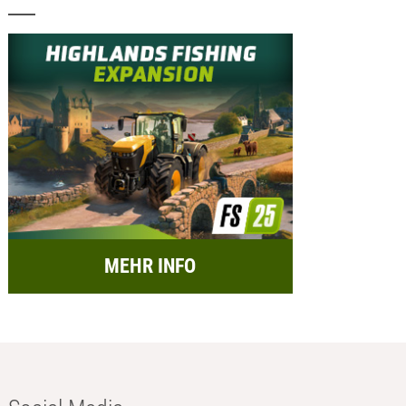
MEHR INFO