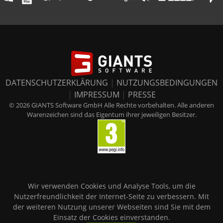
DATENSCHUTZERKLÄRUNG
|
NUTZUNGSBEDINGUNGEN
|
IMPRESSUM
|
PRESSE
© 2026 GIANTS Software GmbH Alle Rechte vorbehalten. Alle anderen
Warenzeichen sind das Eigentum ihrer jeweiligen Besitzer.
Wir verwenden Cookies und Analyse Tools, um die
Nutzerfreundlichkeit der Internet-Seite zu verbessern. Mit
der weiteren Nutzung unserer Webseiten sind Sie mit dem
Einsatz der Cookies einverstanden.