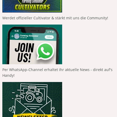
Werdet offizieller Cultivator & stärkt mit uns die Community!
Per WhatsApp-Channel erhaltet ihr aktuelle News - direkt auf's
Handy!