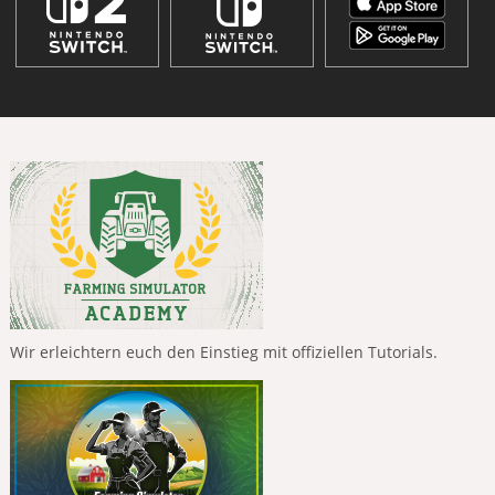
Wir erleichtern euch den Einstieg mit offiziellen Tutorials.