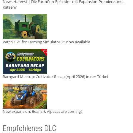
News Harvest | Die FarmCon-Episode - mit Expansion-Premiere und...
Katzen?
Patch 1.21 for Farming Simulator 25 now available
Barnyard Meetup: Cultivator Recap (April 2026) in der Türkei
New expansion: Beans & Alpacas are coming!
Empfohlenes DLC