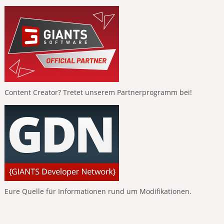
Content Creator? Tretet unserem Partnerprogramm bei!
Eure Quelle für Informationen rund um Modifikationen.