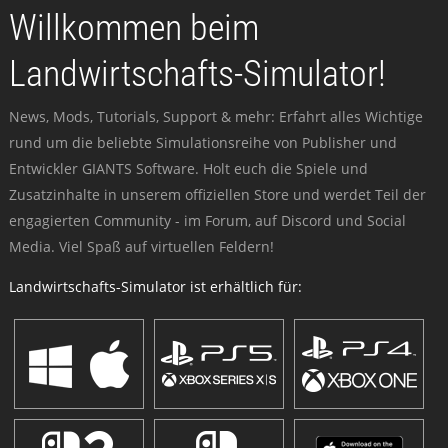
Willkommen beim
Landwirtschafts-Simulator!
News, Mods, Tutorials, Support & mehr: Erfahrt alles Wichtige
rund um die beliebte Simulationsreihe von Publisher und
Entwickler GIANTS Software. Holt euch die Spiele und
Zusatzinhalte in unserem offiziellen Store und werdet Teil der
engagierten Community - im Forum, auf Discord und Social
Media. Viel Spaß auf virtuellen Feldern!
Landwirtschafts-Simulator ist erhältlich für: