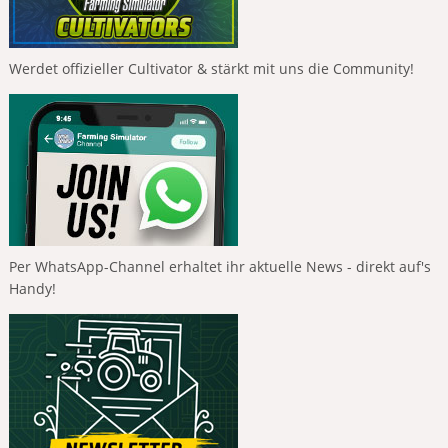
Werdet offizieller Cultivator & stärkt mit uns die Community!
Per WhatsApp-Channel erhaltet ihr aktuelle News - direkt auf's
Handy!