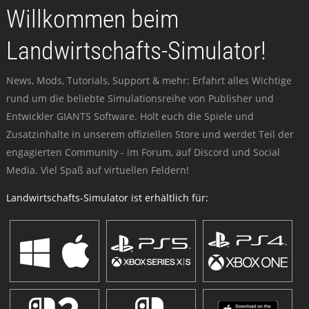
Willkommen beim
Landwirtschafts-Simulator!
News, Mods, Tutorials, Support & mehr: Erfahrt alles Wichtige
rund um die beliebte Simulationsreihe von Publisher und
Entwickler GIANTS Software. Holt euch die Spiele und
Zusatzinhalte in unserem offiziellen Store und werdet Teil der
engagierten Community - im Forum, auf Discord und Social
Media. Viel Spaß auf virtuellen Feldern!
Landwirtschafts-Simulator ist erhältlich für: