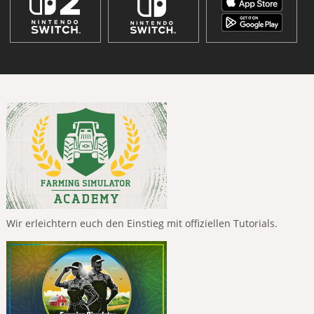
Wir erleichtern euch den Einstieg mit offiziellen Tutorials.