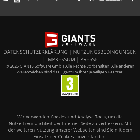
DATENSCHUTZERKLÄRUNG
|
NUTZUNGSBEDINGUNGEN
|
IMPRESSUM
|
PRESSE
© 2026 GIANTS Software GmbH Alle Rechte vorbehalten. Alle anderen
Warenzeichen sind das Eigentum ihrer jeweiligen Besitzer.
Wir verwenden Cookies und Analyse Tools, um die
Nutzerfreundlichkeit der Internet-Seite zu verbessern. Mit
der weiteren Nutzung unserer Webseiten sind Sie mit dem
Einsatz der Cookies einverstanden.