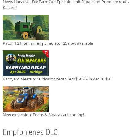
News Harvest | Die FarmCon-Episode - mit Expansion-Premiere und...
Katzen?
Patch 1.21 for Farming Simulator 25 now available
Barnyard Meetup: Cultivator Recap (April 2026) in der Türkei
New expansion: Beans & Alpacas are coming!
Empfohlenes DLC