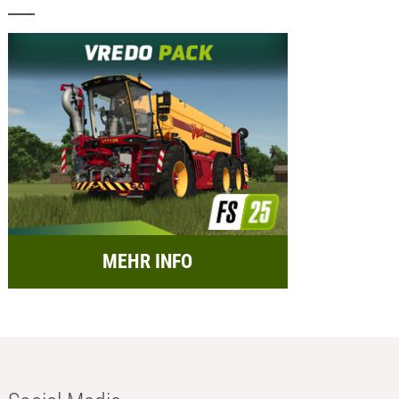
MEHR INFO