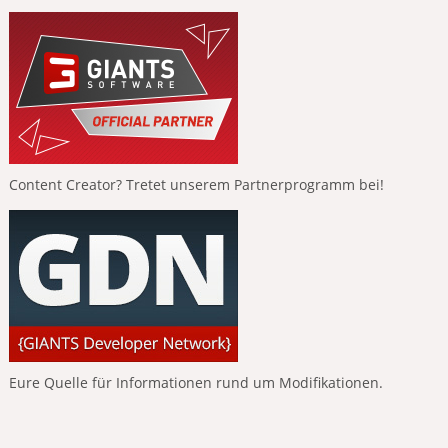
Content Creator? Tretet unserem Partnerprogramm bei!
Eure Quelle für Informationen rund um Modifikationen.