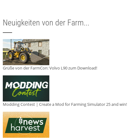
Neuigkeiten von der Farm...
Grüße von der FarmCon: Volvo L90 zum Download!
Modding Contest | Create a Mod for Farming Simulator 25 and win!