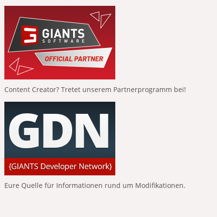
Content Creator? Tretet unserem Partnerprogramm bei!
Eure Quelle für Informationen rund um Modifikationen.