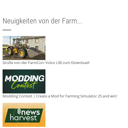
Neuigkeiten von der Farm...
Grüße von der FarmCon: Volvo L90 zum Download!
Modding Contest | Create a Mod for Farming Simulator 25 and win!