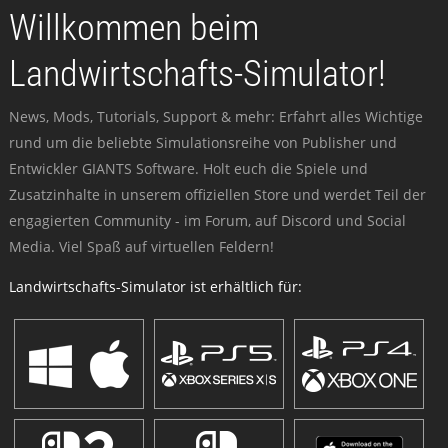
Willkommen beim
Landwirtschafts-Simulator!
News, Mods, Tutorials, Support & mehr: Erfahrt alles Wichtige
rund um die beliebte Simulationsreihe von Publisher und
Entwickler GIANTS Software. Holt euch die Spiele und
Zusatzinhalte in unserem offiziellen Store und werdet Teil der
engagierten Community - im Forum, auf Discord und Social
Media. Viel Spaß auf virtuellen Feldern!
Landwirtschafts-Simulator ist erhältlich für: