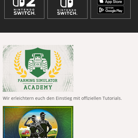
Wir erleichtern euch den Einstieg mit offiziellen Tutorials.