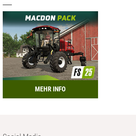
MEHR INFO