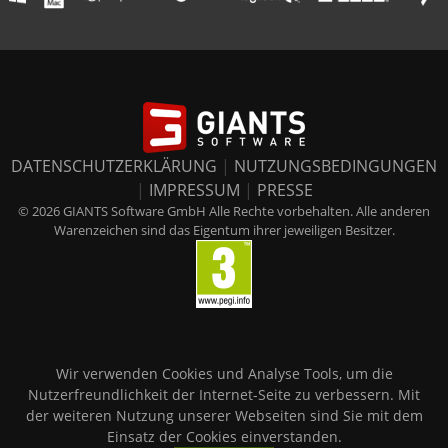
DATENSCHUTZERKLÄRUNG
|
NUTZUNGSBEDINGUNGEN
|
IMPRESSUM
|
PRESSE
© 2026 GIANTS Software GmbH Alle Rechte vorbehalten. Alle anderen
Warenzeichen sind das Eigentum ihrer jeweiligen Besitzer.
Wir verwenden Cookies und Analyse Tools, um die
Nutzerfreundlichkeit der Internet-Seite zu verbessern. Mit
der weiteren Nutzung unserer Webseiten sind Sie mit dem
Einsatz der Cookies einverstanden.