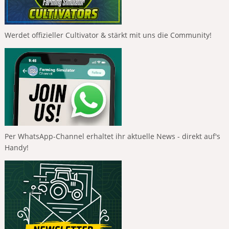
Werdet offizieller Cultivator & stärkt mit uns die Community!
Per WhatsApp-Channel erhaltet ihr aktuelle News - direkt auf's
Handy!