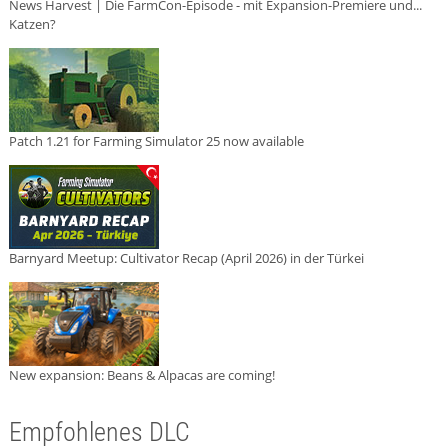
News Harvest | Die FarmCon-Episode - mit Expansion-Premiere und...
Katzen?
Patch 1.21 for Farming Simulator 25 now available
Barnyard Meetup: Cultivator Recap (April 2026) in der Türkei
New expansion: Beans & Alpacas are coming!
Empfohlenes DLC