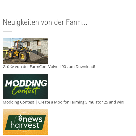
Neuigkeiten von der Farm...
Grüße von der FarmCon: Volvo L90 zum Download!
Modding Contest | Create a Mod for Farming Simulator 25 and win!