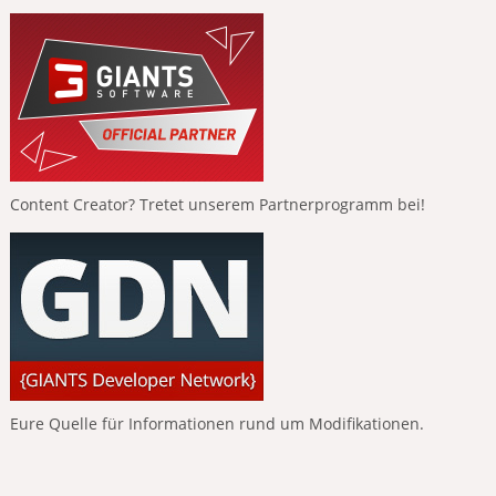
Content Creator? Tretet unserem Partnerprogramm bei!
Eure Quelle für Informationen rund um Modifikationen.