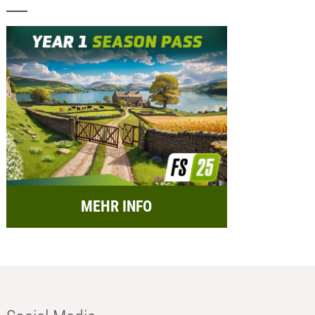
MEHR INFO