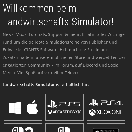
Willkommen beim
Landwirtschafts-Simulator!
News, Mods, Tutorials, Support & mehr: Erfahrt alles Wichtige
rund um die beliebte Simulationsreihe von Publisher und
Entwickler GIANTS Software. Holt euch die Spiele und
Zusatzinhalte in unserem offiziellen Store und werdet Teil der
engagierten Community - im Forum, auf Discord und Social
Media. Viel Spaß auf virtuellen Feldern!
Landwirtschafts-Simulator ist erhältlich für: