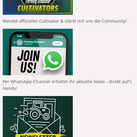
Werdet offizieller Cultivator & stärkt mit uns die Community!
Per WhatsApp-Channel erhaltet ihr aktuelle News - direkt auf's
Handy!