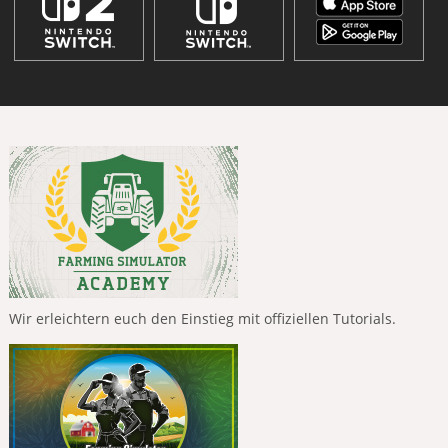
Wir erleichtern euch den Einstieg mit offiziellen Tutorials.