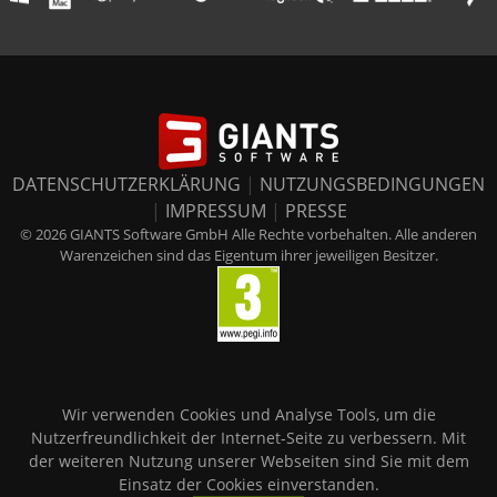
DATENSCHUTZERKLÄRUNG
|
NUTZUNGSBEDINGUNGEN
|
IMPRESSUM
|
PRESSE
© 2026 GIANTS Software GmbH Alle Rechte vorbehalten. Alle anderen
Warenzeichen sind das Eigentum ihrer jeweiligen Besitzer.
Wir verwenden Cookies und Analyse Tools, um die
Nutzerfreundlichkeit der Internet-Seite zu verbessern. Mit
der weiteren Nutzung unserer Webseiten sind Sie mit dem
Einsatz der Cookies einverstanden.