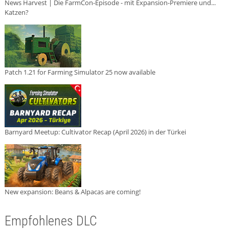
News Harvest | Die FarmCon-Episode - mit Expansion-Premiere und...
Katzen?
Patch 1.21 for Farming Simulator 25 now available
Barnyard Meetup: Cultivator Recap (April 2026) in der Türkei
New expansion: Beans & Alpacas are coming!
Empfohlenes DLC