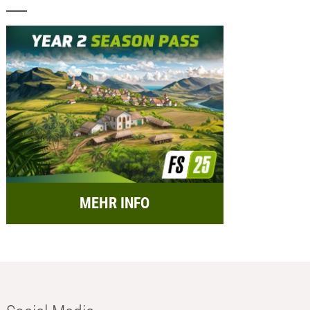
MEHR INFO