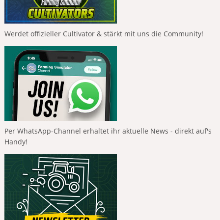
Werdet offizieller Cultivator & stärkt mit uns die Community!
Per WhatsApp-Channel erhaltet ihr aktuelle News - direkt auf's
Handy!