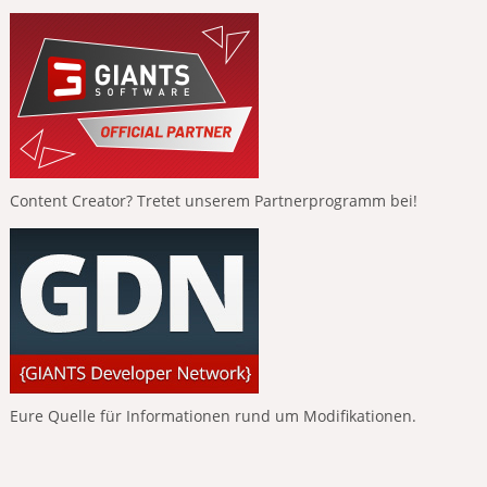
Content Creator? Tretet unserem Partnerprogramm bei!
Eure Quelle für Informationen rund um Modifikationen.