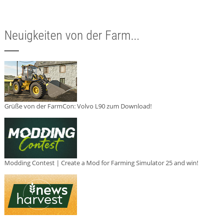
Neuigkeiten von der Farm...
Grüße von der FarmCon: Volvo L90 zum Download!
Modding Contest | Create a Mod for Farming Simulator 25 and win!