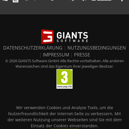
DATENSCHUTZERKLÄRUNG
|
NUTZUNGSBEDINGUNGEN
|
IMPRESSUM
|
PRESSE
© 2026 GIANTS Software GmbH Alle Rechte vorbehalten. Alle anderen
Warenzeichen sind das Eigentum ihrer jeweiligen Besitzer.
Wir verwenden Cookies und Analyse Tools, um die
Nutzerfreundlichkeit der Internet-Seite zu verbessern. Mit
der weiteren Nutzung unserer Webseiten sind Sie mit dem
Einsatz der Cookies einverstanden.