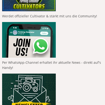
Werdet offizieller Cultivator & stärkt mit uns die Community!
Per WhatsApp-Channel erhaltet ihr aktuelle News - direkt auf's
Handy!