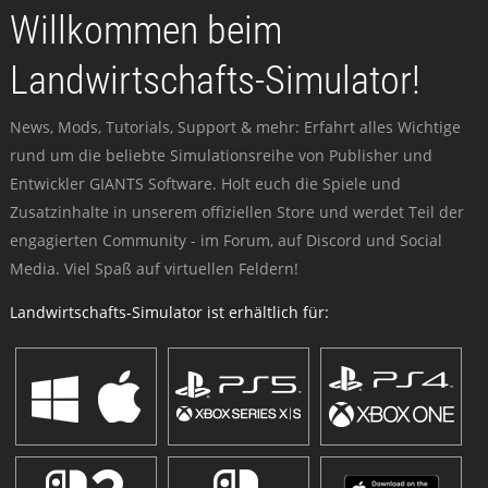
Willkommen beim
Landwirtschafts-Simulator!
News, Mods, Tutorials, Support & mehr: Erfahrt alles Wichtige
rund um die beliebte Simulationsreihe von Publisher und
Entwickler GIANTS Software. Holt euch die Spiele und
Zusatzinhalte in unserem offiziellen Store und werdet Teil der
engagierten Community - im Forum, auf Discord und Social
Media. Viel Spaß auf virtuellen Feldern!
Landwirtschafts-Simulator ist erhältlich für: