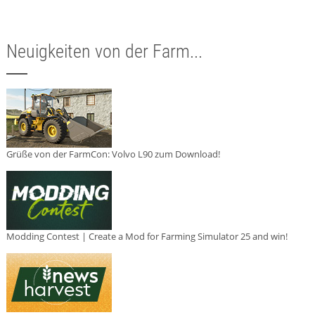
Neuigkeiten von der Farm...
Grüße von der FarmCon: Volvo L90 zum Download!
Modding Contest | Create a Mod for Farming Simulator 25 and win!