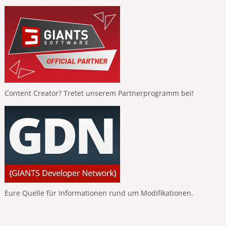
Content Creator? Tretet unserem Partnerprogramm bei!
Eure Quelle für Informationen rund um Modifikationen.