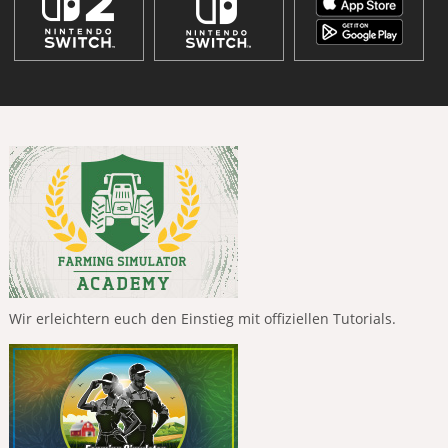
Wir erleichtern euch den Einstieg mit offiziellen Tutorials.