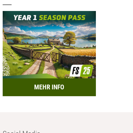
MEHR INFO