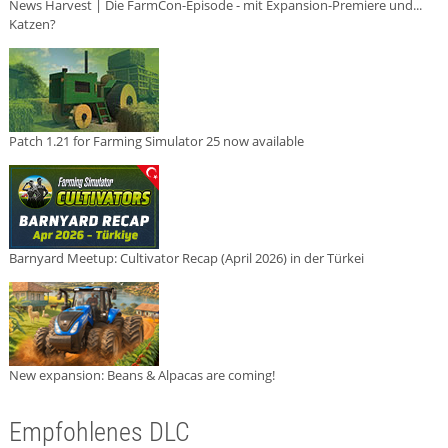
News Harvest | Die FarmCon-Episode - mit Expansion-Premiere und...
Katzen?
Patch 1.21 for Farming Simulator 25 now available
Barnyard Meetup: Cultivator Recap (April 2026) in der Türkei
New expansion: Beans & Alpacas are coming!
Empfohlenes DLC