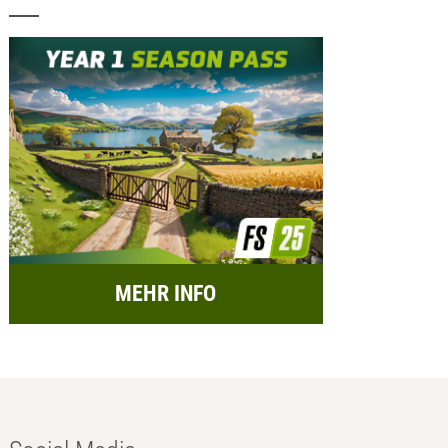
MEHR INFO