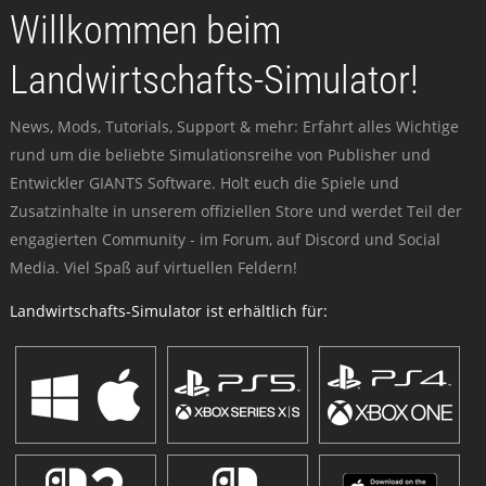
Willkommen beim
Landwirtschafts-Simulator!
News, Mods, Tutorials, Support & mehr: Erfahrt alles Wichtige
rund um die beliebte Simulationsreihe von Publisher und
Entwickler GIANTS Software. Holt euch die Spiele und
Zusatzinhalte in unserem offiziellen Store und werdet Teil der
engagierten Community - im Forum, auf Discord und Social
Media. Viel Spaß auf virtuellen Feldern!
Landwirtschafts-Simulator ist erhältlich für: