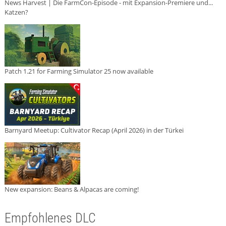
News Harvest | Die FarmCon-Episode - mit Expansion-Premiere und...
Katzen?
Patch 1.21 for Farming Simulator 25 now available
Barnyard Meetup: Cultivator Recap (April 2026) in der Türkei
New expansion: Beans & Alpacas are coming!
Empfohlenes DLC