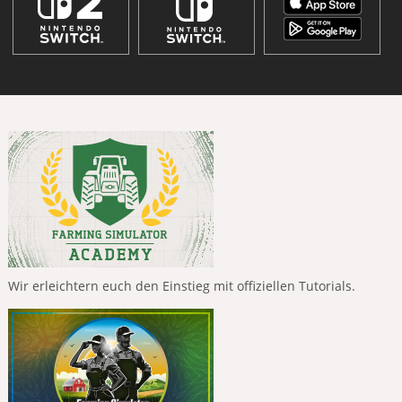
Wir erleichtern euch den Einstieg mit offiziellen Tutorials.