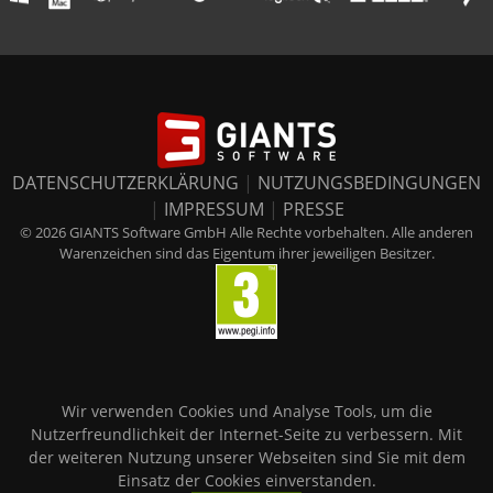
DATENSCHUTZERKLÄRUNG
|
NUTZUNGSBEDINGUNGEN
|
IMPRESSUM
|
PRESSE
© 2026 GIANTS Software GmbH Alle Rechte vorbehalten. Alle anderen
Warenzeichen sind das Eigentum ihrer jeweiligen Besitzer.
Wir verwenden Cookies und Analyse Tools, um die
Nutzerfreundlichkeit der Internet-Seite zu verbessern. Mit
der weiteren Nutzung unserer Webseiten sind Sie mit dem
Einsatz der Cookies einverstanden.