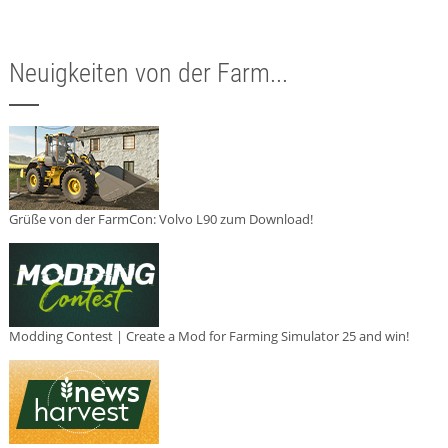
Neuigkeiten von der Farm...
Grüße von der FarmCon: Volvo L90 zum Download!
Modding Contest | Create a Mod for Farming Simulator 25 and win!