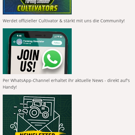
Werdet offizieller Cultivator & stärkt mit uns die Community!
Per WhatsApp-Channel erhaltet ihr aktuelle News - direkt auf's
Handy!