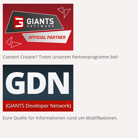
Content Creator? Tretet unserem Partnerprogramm bei!
Eure Quelle für Informationen rund um Modifikationen.