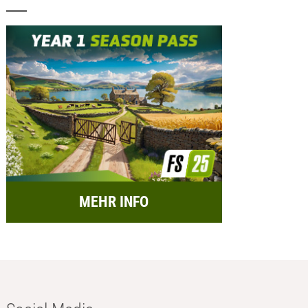
MEHR INFO