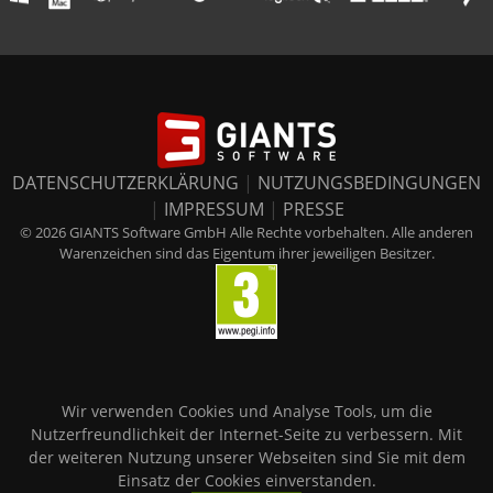
DATENSCHUTZERKLÄRUNG
|
NUTZUNGSBEDINGUNGEN
|
IMPRESSUM
|
PRESSE
© 2026 GIANTS Software GmbH Alle Rechte vorbehalten. Alle anderen
Warenzeichen sind das Eigentum ihrer jeweiligen Besitzer.
Wir verwenden Cookies und Analyse Tools, um die
Nutzerfreundlichkeit der Internet-Seite zu verbessern. Mit
der weiteren Nutzung unserer Webseiten sind Sie mit dem
Einsatz der Cookies einverstanden.