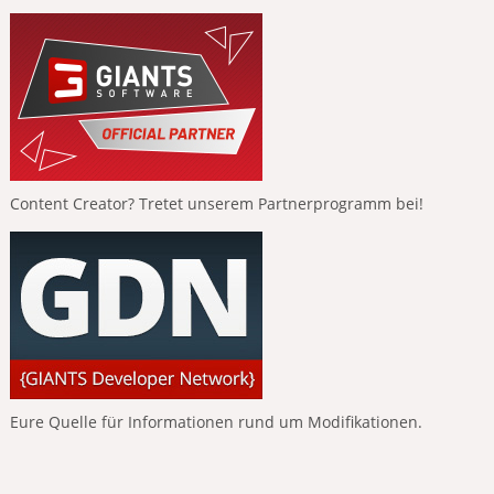
Content Creator? Tretet unserem Partnerprogramm bei!
Eure Quelle für Informationen rund um Modifikationen.