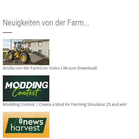
Neuigkeiten von der Farm...
Grüße von der FarmCon: Volvo L90 zum Download!
Modding Contest | Create a Mod for Farming Simulator 25 and win!