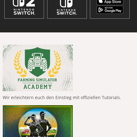
Wir erleichtern euch den Einstieg mit offiziellen Tutorials.