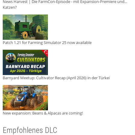
News Harvest | Die FarmCon-Episode - mit Expansion-Premiere und...
Katzen?
Patch 1.21 for Farming Simulator 25 now available
Barnyard Meetup: Cultivator Recap (April 2026) in der Türkei
New expansion: Beans & Alpacas are coming!
Empfohlenes DLC