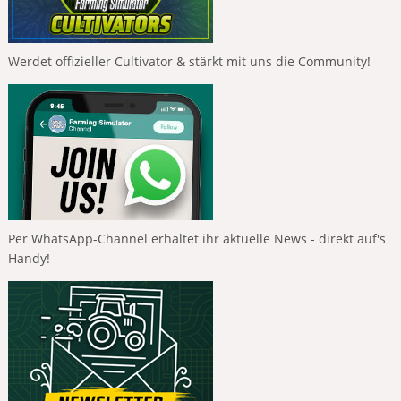
Werdet offizieller Cultivator & stärkt mit uns die Community!
Per WhatsApp-Channel erhaltet ihr aktuelle News - direkt auf's
Handy!