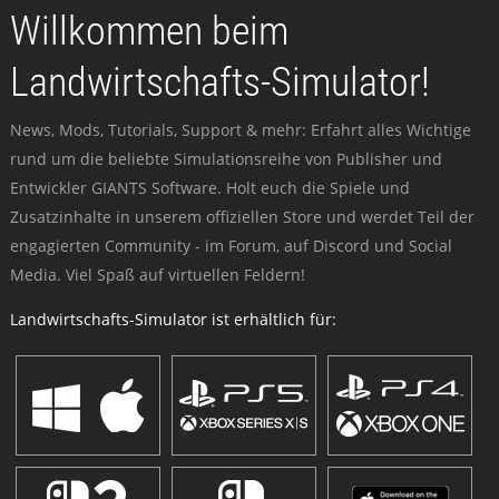
Willkommen beim
Landwirtschafts-Simulator!
News, Mods, Tutorials, Support & mehr: Erfahrt alles Wichtige
rund um die beliebte Simulationsreihe von Publisher und
Entwickler GIANTS Software. Holt euch die Spiele und
Zusatzinhalte in unserem offiziellen Store und werdet Teil der
engagierten Community - im Forum, auf Discord und Social
Media. Viel Spaß auf virtuellen Feldern!
Landwirtschafts-Simulator ist erhältlich für: