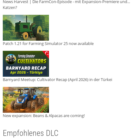
News Harvest | Die FarmCon-Episode - mit Expansion-Premiere und...
Katzen?
Patch 1.21 for Farming Simulator 25 now available
Barnyard Meetup: Cultivator Recap (April 2026) in der Türkei
New expansion: Beans & Alpacas are coming!
Empfohlenes DLC