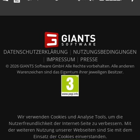
DATENSCHUTZERKLÄRUNG
|
NUTZUNGSBEDINGUNGEN
|
IMPRESSUM
|
PRESSE
© 2026 GIANTS Software GmbH Alle Rechte vorbehalten. Alle anderen
Warenzeichen sind das Eigentum ihrer jeweiligen Besitzer.
Wir verwenden Cookies und Analyse Tools, um die
Nutzerfreundlichkeit der Internet-Seite zu verbessern. Mit
der weiteren Nutzung unserer Webseiten sind Sie mit dem
Einsatz der Cookies einverstanden.