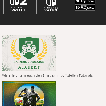
Wir erleichtern euch den Einstieg mit offiziellen Tutorials.