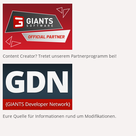
Content Creator? Tretet unserem Partnerprogramm bei!
Eure Quelle für Informationen rund um Modifikationen.