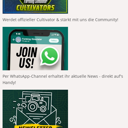
Werdet offizieller Cultivator & stärkt mit uns die Community!
Per WhatsApp-Channel erhaltet ihr aktuelle News - direkt auf's
Handy!