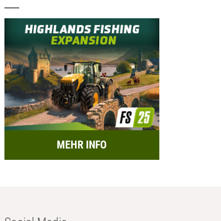
MEHR INFO