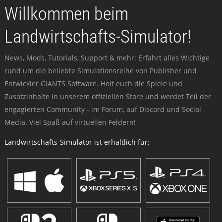
Willkommen beim
Landwirtschafts-Simulator!
News, Mods, Tutorials, Support & mehr: Erfahrt alles Wichtige
rund um die beliebte Simulationsreihe von Publisher und
Entwickler GIANTS Software. Holt euch die Spiele und
Zusatzinhalte in unserem offiziellen Store und werdet Teil der
engagierten Community - im Forum, auf Discord und Social
Media. Viel Spaß auf virtuellen Feldern!
Landwirtschafts-Simulator ist erhältlich für: