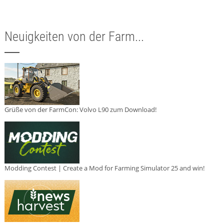
Neuigkeiten von der Farm...
Grüße von der FarmCon: Volvo L90 zum Download!
Modding Contest | Create a Mod for Farming Simulator 25 and win!