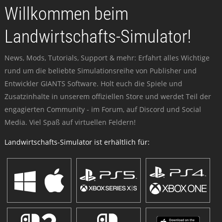
Willkommen beim
Landwirtschafts-Simulator!
News, Mods, Tutorials, Support & mehr: Erfahrt alles Wichtige
rund um die beliebte Simulationsreihe von Publisher und
Entwickler GIANTS Software. Holt euch die Spiele und
Zusatzinhalte in unserem offiziellen Store und werdet Teil der
engagierten Community - im Forum, auf Discord und Social
Media. Viel Spaß auf virtuellen Feldern!
Landwirtschafts-Simulator ist erhältlich für: