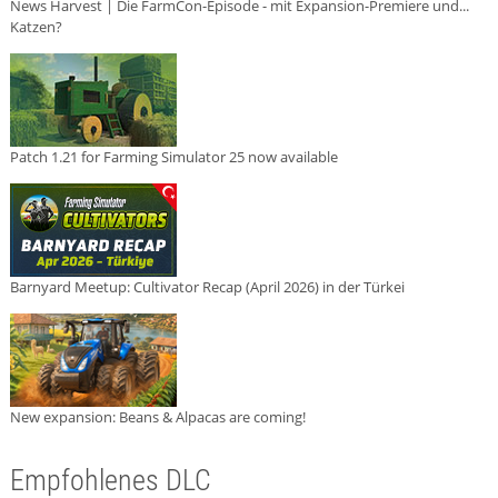
News Harvest | Die FarmCon-Episode - mit Expansion-Premiere und...
Katzen?
Patch 1.21 for Farming Simulator 25 now available
Barnyard Meetup: Cultivator Recap (April 2026) in der Türkei
New expansion: Beans & Alpacas are coming!
Empfohlenes DLC