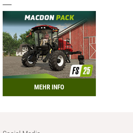
MEHR INFO