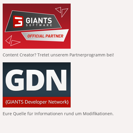
Content Creator? Tretet unserem Partnerprogramm bei!
Eure Quelle für Informationen rund um Modifikationen.