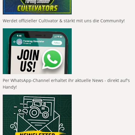
Werdet offizieller Cultivator & stärkt mit uns die Community!
Per WhatsApp-Channel erhaltet ihr aktuelle News - direkt auf's
Handy!