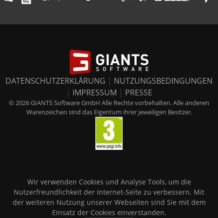
DATENSCHUTZERKLÄRUNG
|
NUTZUNGSBEDINGUNGEN
|
IMPRESSUM
|
PRESSE
© 2026 GIANTS Software GmbH Alle Rechte vorbehalten. Alle anderen
Warenzeichen sind das Eigentum ihrer jeweiligen Besitzer.
Wir verwenden Cookies und Analyse Tools, um die
Nutzerfreundlichkeit der Internet-Seite zu verbessern. Mit
der weiteren Nutzung unserer Webseiten sind Sie mit dem
Einsatz der Cookies einverstanden.