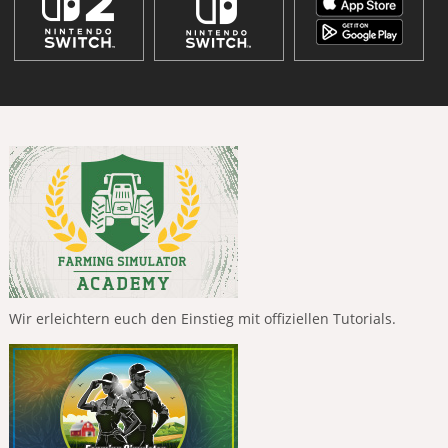
Wir erleichtern euch den Einstieg mit offiziellen Tutorials.