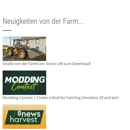
Neuigkeiten von der Farm...
Grüße von der FarmCon: Volvo L90 zum Download!
Modding Contest | Create a Mod for Farming Simulator 25 and win!