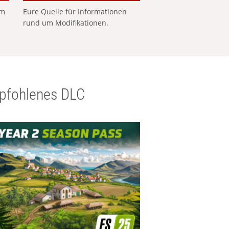
em
Eure Quelle für Informationen
rund um Modifikationen.
pfohlenes DLC