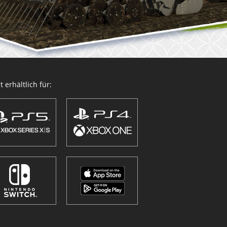
 erhältlich für: