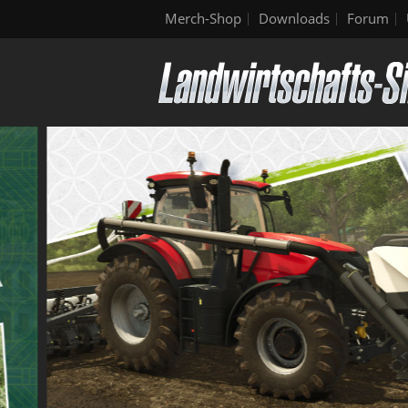
Merch-Shop
Downloads
Forum