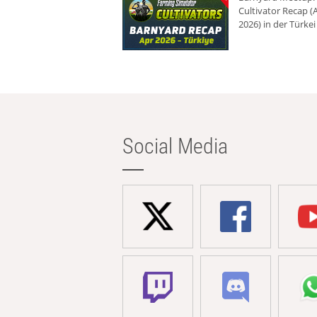
Cultivator Recap (A
2026) in der Türkei
Social Media