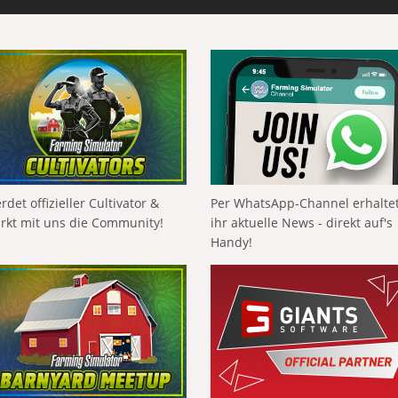
rdet offizieller Cultivator &
Per WhatsApp-Channel erhalte
ärkt mit uns die Community!
ihr aktuelle News - direkt auf's
Handy!