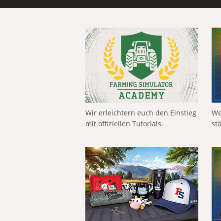
Wir erleichtern euch den Einstieg
We
mit offiziellen Tutorials.
st