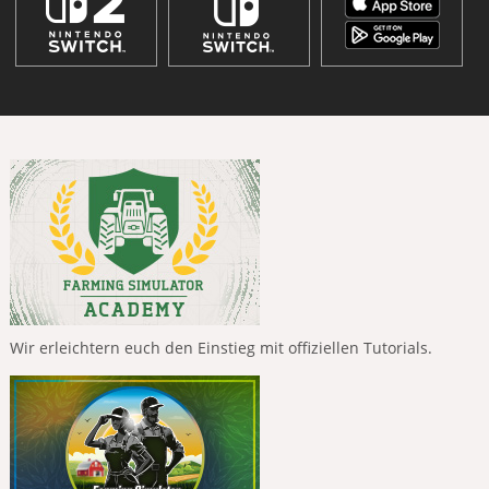
Wir erleichtern euch den Einstieg mit offiziellen Tutorials.