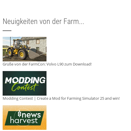
Neuigkeiten von der Farm...
Grüße von der FarmCon: Volvo L90 zum Download!
Modding Contest | Create a Mod for Farming Simulator 25 and win!