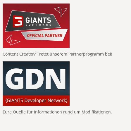
Content Creator? Tretet unserem Partnerprogramm bei!
Eure Quelle für Informationen rund um Modifikationen.