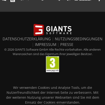
DATENSCHUTZERKLÄRUNG
|
NUTZUNGSBEDINGUNGEN
|
IMPRESSUM
|
PRESSE
© 2026 GIANTS Software GmbH Alle Rechte vorbehalten. Alle anderen
Warenzeichen sind das Eigentum ihrer jeweiligen Besitzer.
Wir verwenden Cookies und Analyse Tools, um die
Nutzerfreundlichkeit der Internet-Seite zu verbessern. Mit
der weiteren Nutzung unserer Webseiten sind Sie mit dem
Einsatz der Cookies einverstanden.