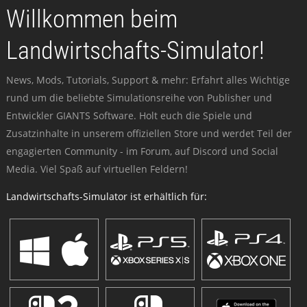
Willkommen beim
Landwirtschafts-Simulator!
News, Mods, Tutorials, Support & mehr: Erfahrt alles Wichtige
rund um die beliebte Simulationsreihe von Publisher und
Entwickler GIANTS Software. Holt euch die Spiele und
Zusatzinhalte in unserem offiziellen Store und werdet Teil der
engagierten Community - im Forum, auf Discord und Social
Media. Viel Spaß auf virtuellen Feldern!
Landwirtschafts-Simulator ist erhältlich für: