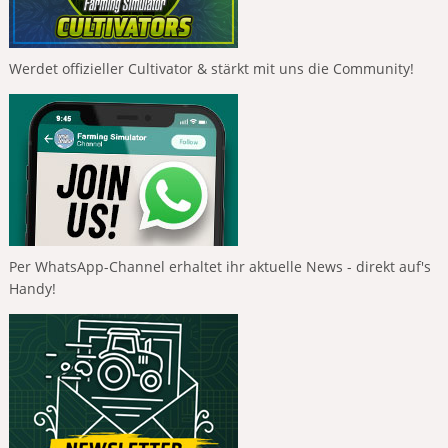
Werdet offizieller Cultivator & stärkt mit uns die Community!
Per WhatsApp-Channel erhaltet ihr aktuelle News - direkt auf's
Handy!