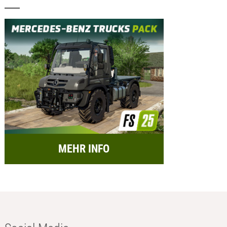
MEHR INFO