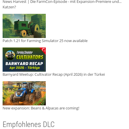
News Harvest | Die FarmCon-Episode - mit Expansion-Premiere und...
Katzen?
Patch 1.21 for Farming Simulator 25 now available
Barnyard Meetup: Cultivator Recap (April 2026) in der Türkei
New expansion: Beans & Alpacas are coming!
Empfohlenes DLC