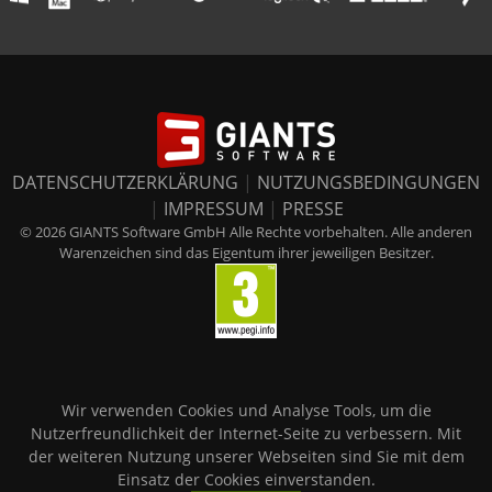
DATENSCHUTZERKLÄRUNG
|
NUTZUNGSBEDINGUNGEN
|
IMPRESSUM
|
PRESSE
© 2026 GIANTS Software GmbH Alle Rechte vorbehalten. Alle anderen
Warenzeichen sind das Eigentum ihrer jeweiligen Besitzer.
Wir verwenden Cookies und Analyse Tools, um die
Nutzerfreundlichkeit der Internet-Seite zu verbessern. Mit
der weiteren Nutzung unserer Webseiten sind Sie mit dem
Einsatz der Cookies einverstanden.