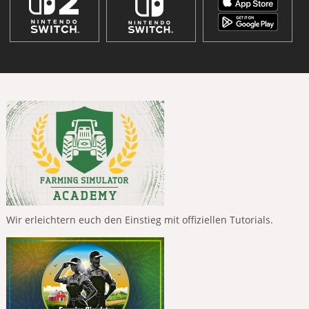
Wir erleichtern euch den Einstieg mit offiziellen Tutorials.