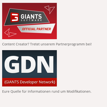
Content Creator? Tretet unserem Partnerprogramm bei!
Eure Quelle für Informationen rund um Modifikationen.