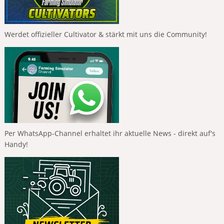
Werdet offizieller Cultivator & stärkt mit uns die Community!
Per WhatsApp-Channel erhaltet ihr aktuelle News - direkt auf's
Handy!