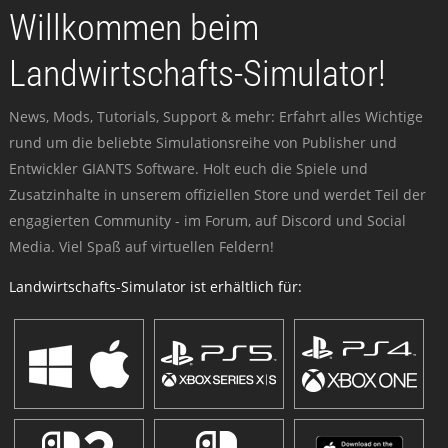
Willkommen beim
Landwirtschafts-Simulator!
News, Mods, Tutorials, Support & mehr: Erfahrt alles Wichtige
rund um die beliebte Simulationsreihe von Publisher und
Entwickler GIANTS Software. Holt euch die Spiele und
Zusatzinhalte in unserem offiziellen Store und werdet Teil der
engagierten Community - im Forum, auf Discord und Social
Media. Viel Spaß auf virtuellen Feldern!
Landwirtschafts-Simulator ist erhältlich für: