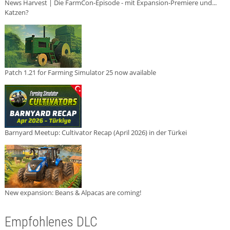
News Harvest | Die FarmCon-Episode - mit Expansion-Premiere und...
Katzen?
Patch 1.21 for Farming Simulator 25 now available
Barnyard Meetup: Cultivator Recap (April 2026) in der Türkei
New expansion: Beans & Alpacas are coming!
Empfohlenes DLC