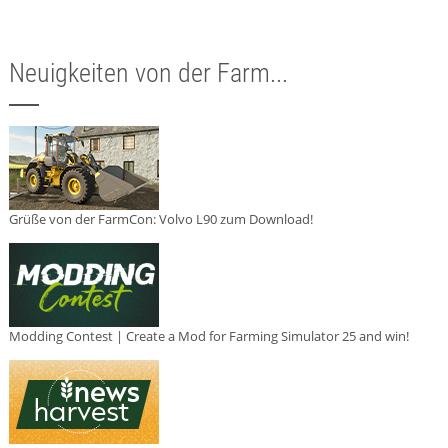
Neuigkeiten von der Farm...
Grüße von der FarmCon: Volvo L90 zum Download!
Modding Contest | Create a Mod for Farming Simulator 25 and win!