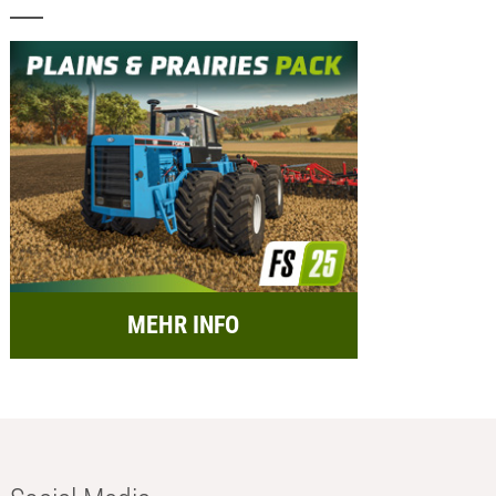
MEHR INFO