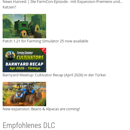
News Harvest | Die FarmCon-Episode - mit Expansion-Premiere und...
Katzen?
Patch 1.21 for Farming Simulator 25 now available
Barnyard Meetup: Cultivator Recap (April 2026) in der Türkei
New expansion: Beans & Alpacas are coming!
Empfohlenes DLC