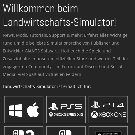
Willkommen beim
Landwirtschafts-Simulator!
News, Mods, Tutorials, Support & mehr: Erfahrt alles Wichtige
rund um die beliebte Simulationsreihe von Publisher und
Entwickler GIANTS Software. Holt euch die Spiele und
Zusatzinhalte in unserem offiziellen Store und werdet Teil der
engagierten Community - im Forum, auf Discord und Social
Media. Viel Spaß auf virtuellen Feldern!
Landwirtschafts-Simulator ist erhältlich für: