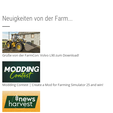
Neuigkeiten von der Farm...
Grüße von der FarmCon: Volvo L90 zum Download!
Modding Contest | Create a Mod for Farming Simulator 25 and win!