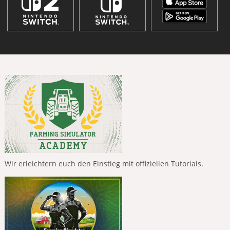
Wir erleichtern euch den Einstieg mit offiziellen Tutorials.