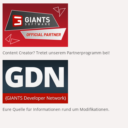
Content Creator? Tretet unserem Partnerprogramm bei!
Eure Quelle für Informationen rund um Modifikationen.