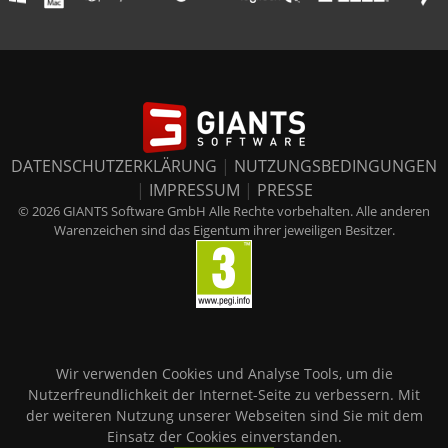
DATENSCHUTZERKLÄRUNG
|
NUTZUNGSBEDINGUNGEN
|
IMPRESSUM
|
PRESSE
© 2026 GIANTS Software GmbH Alle Rechte vorbehalten. Alle anderen
Warenzeichen sind das Eigentum ihrer jeweiligen Besitzer.
Wir verwenden Cookies und Analyse Tools, um die
Nutzerfreundlichkeit der Internet-Seite zu verbessern. Mit
der weiteren Nutzung unserer Webseiten sind Sie mit dem
Einsatz der Cookies einverstanden.