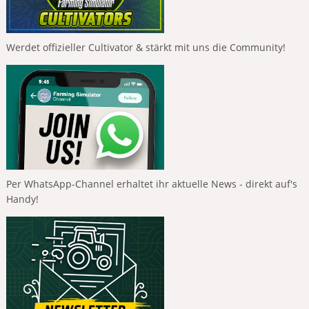
Werdet offizieller Cultivator & stärkt mit uns die Community!
Per WhatsApp-Channel erhaltet ihr aktuelle News - direkt auf's
Handy!