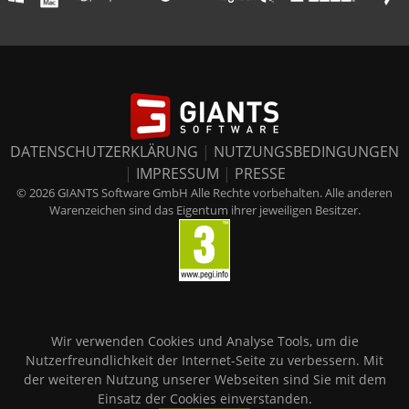
DATENSCHUTZERKLÄRUNG
|
NUTZUNGSBEDINGUNGEN
|
IMPRESSUM
|
PRESSE
© 2026 GIANTS Software GmbH Alle Rechte vorbehalten. Alle anderen
Warenzeichen sind das Eigentum ihrer jeweiligen Besitzer.
Wir verwenden Cookies und Analyse Tools, um die
Nutzerfreundlichkeit der Internet-Seite zu verbessern. Mit
der weiteren Nutzung unserer Webseiten sind Sie mit dem
Einsatz der Cookies einverstanden.