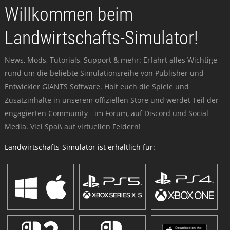
Willkommen beim
Landwirtschafts-Simulator!
News, Mods, Tutorials, Support & mehr: Erfahrt alles Wichtige
rund um die beliebte Simulationsreihe von Publisher und
Entwickler GIANTS Software. Holt euch die Spiele und
Zusatzinhalte in unserem offiziellen Store und werdet Teil der
engagierten Community - im Forum, auf Discord und Social
Media. Viel Spaß auf virtuellen Feldern!
Landwirtschafts-Simulator ist erhältlich für: