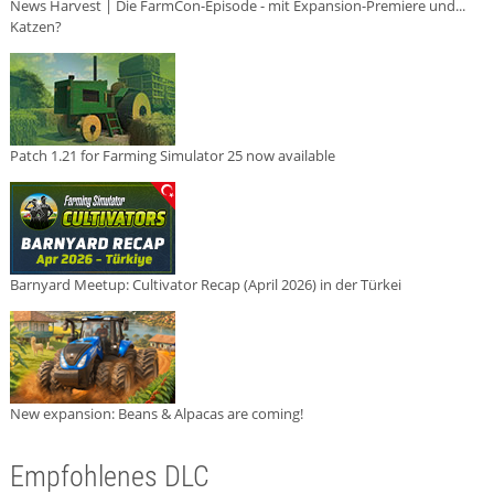
News Harvest | Die FarmCon-Episode - mit Expansion-Premiere und...
Katzen?
Patch 1.21 for Farming Simulator 25 now available
Barnyard Meetup: Cultivator Recap (April 2026) in der Türkei
New expansion: Beans & Alpacas are coming!
Empfohlenes DLC