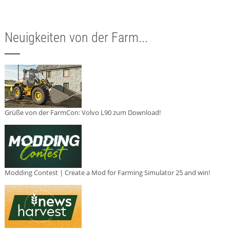
Neuigkeiten von der Farm...
Grüße von der FarmCon: Volvo L90 zum Download!
Modding Contest | Create a Mod for Farming Simulator 25 and win!