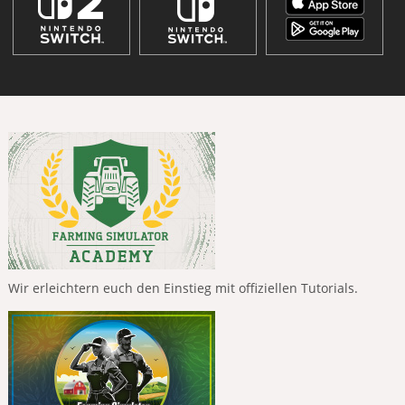
Wir erleichtern euch den Einstieg mit offiziellen Tutorials.