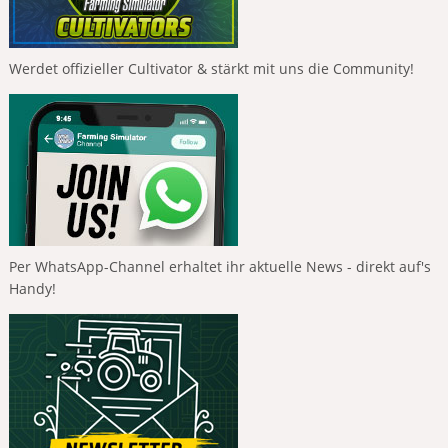
Werdet offizieller Cultivator & stärkt mit uns die Community!
Per WhatsApp-Channel erhaltet ihr aktuelle News - direkt auf's
Handy!