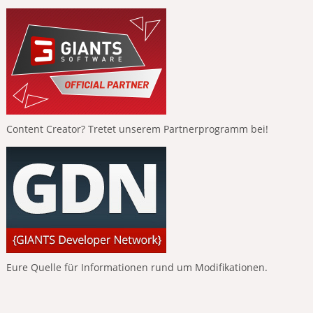
Content Creator? Tretet unserem Partnerprogramm bei!
Eure Quelle für Informationen rund um Modifikationen.