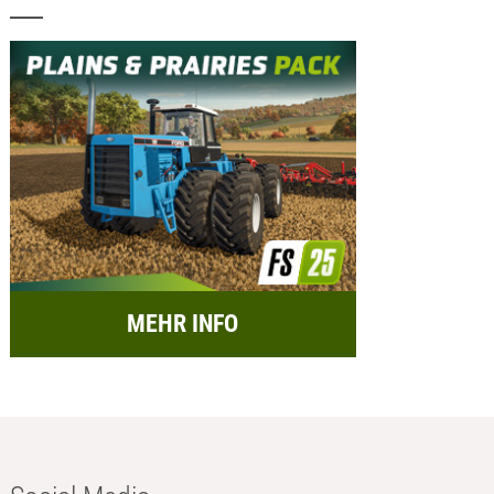
MEHR INFO