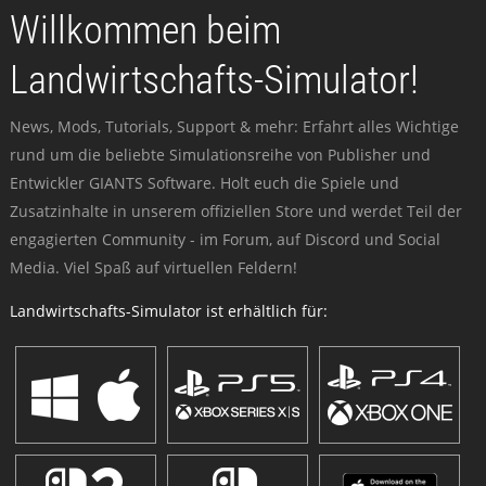
Willkommen beim
Landwirtschafts-Simulator!
News, Mods, Tutorials, Support & mehr: Erfahrt alles Wichtige
rund um die beliebte Simulationsreihe von Publisher und
Entwickler GIANTS Software. Holt euch die Spiele und
Zusatzinhalte in unserem offiziellen Store und werdet Teil der
engagierten Community - im Forum, auf Discord und Social
Media. Viel Spaß auf virtuellen Feldern!
Landwirtschafts-Simulator ist erhältlich für: