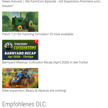
News Harvest | Die FarmCon-Episode - mit Expansion-Premiere und...
Katzen?
Patch 1.21 for Farming Simulator 25 now available
Barnyard Meetup: Cultivator Recap (April 2026) in der Türkei
New expansion: Beans & Alpacas are coming!
Empfohlenes DLC