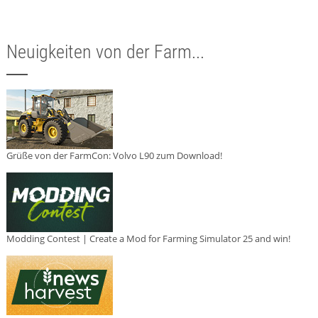
Neuigkeiten von der Farm...
Grüße von der FarmCon: Volvo L90 zum Download!
Modding Contest | Create a Mod for Farming Simulator 25 and win!