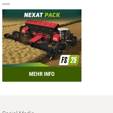
MEHR INFO