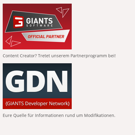
Content Creator? Tretet unserem Partnerprogramm bei!
Eure Quelle für Informationen rund um Modifikationen.