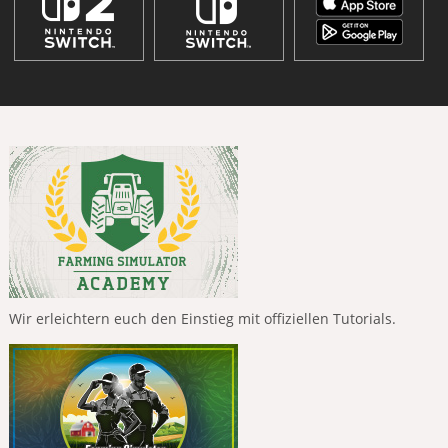
Wir erleichtern euch den Einstieg mit offiziellen Tutorials.