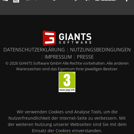
DATENSCHUTZERKLÄRUNG
|
NUTZUNGSBEDINGUNGEN
|
IMPRESSUM
|
PRESSE
© 2026 GIANTS Software GmbH Alle Rechte vorbehalten. Alle anderen
Warenzeichen sind das Eigentum ihrer jeweiligen Besitzer.
Wir verwenden Cookies und Analyse Tools, um die
Nutzerfreundlichkeit der Internet-Seite zu verbessern. Mit
der weiteren Nutzung unserer Webseiten sind Sie mit dem
Einsatz der Cookies einverstanden.