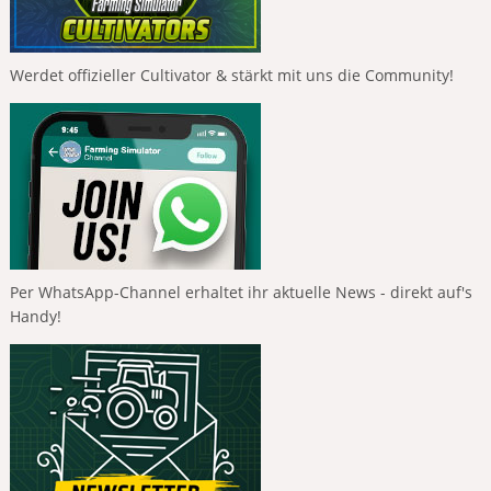
Werdet offizieller Cultivator & stärkt mit uns die Community!
Per WhatsApp-Channel erhaltet ihr aktuelle News - direkt auf's
Handy!