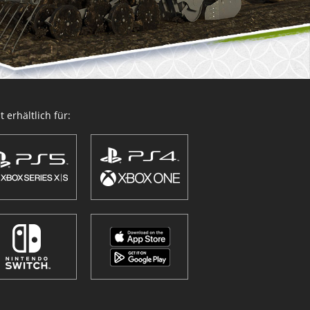
 erhältlich für: