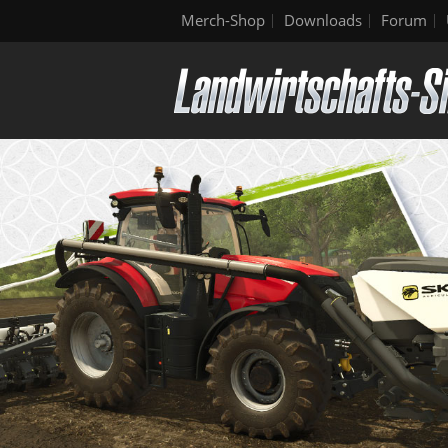
Merch-Shop
Downloads
Forum