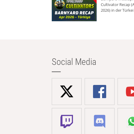
Cultivator Recap (A
2026) in der Türkei
Social Media