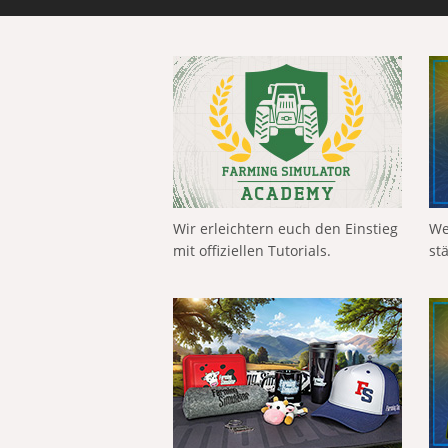
Wir erleichtern euch den Einstieg
We
mit offiziellen Tutorials.
st