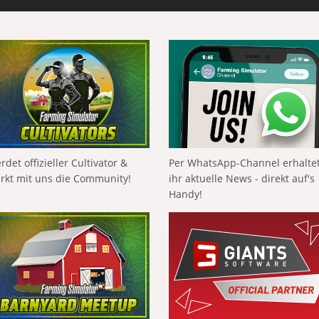
rdet offizieller Cultivator &
Per WhatsApp-Channel erhalte
ärkt mit uns die Community!
ihr aktuelle News - direkt auf's
Handy!