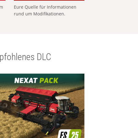
em
Eure Quelle für Informationen
rund um Modifikationen.
pfohlenes DLC