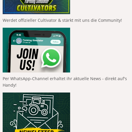
Werdet offizieller Cultivator & stärkt mit uns die Community!
Per WhatsApp-Channel erhaltet ihr aktuelle News - direkt auf's
Handy!