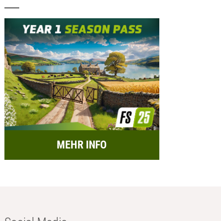
MEHR INFO