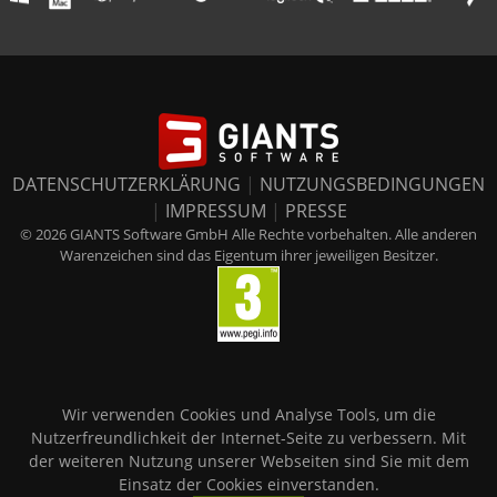
DATENSCHUTZERKLÄRUNG
|
NUTZUNGSBEDINGUNGEN
|
IMPRESSUM
|
PRESSE
© 2026 GIANTS Software GmbH Alle Rechte vorbehalten. Alle anderen
Warenzeichen sind das Eigentum ihrer jeweiligen Besitzer.
Wir verwenden Cookies und Analyse Tools, um die
Nutzerfreundlichkeit der Internet-Seite zu verbessern. Mit
der weiteren Nutzung unserer Webseiten sind Sie mit dem
Einsatz der Cookies einverstanden.