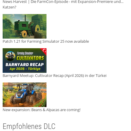
News Harvest | Die FarmCon-Episode - mit Expansion-Premiere und...
Katzen?
Patch 1.21 for Farming Simulator 25 now available
Barnyard Meetup: Cultivator Recap (April 2026) in der Türkei
New expansion: Beans & Alpacas are coming!
Empfohlenes DLC