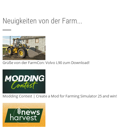
Neuigkeiten von der Farm...
Grüße von der FarmCon: Volvo L90 zum Download!
Modding Contest | Create a Mod for Farming Simulator 25 and win!