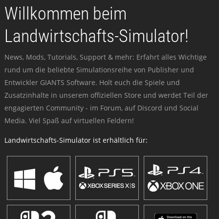
Willkommen beim
Landwirtschafts-Simulator!
News, Mods, Tutorials, Support & mehr: Erfahrt alles Wichtige
rund um die beliebte Simulationsreihe von Publisher und
Entwickler GIANTS Software. Holt euch die Spiele und
Zusatzinhalte in unserem offiziellen Store und werdet Teil der
engagierten Community - im Forum, auf Discord und Social
Media. Viel Spaß auf virtuellen Feldern!
Landwirtschafts-Simulator ist erhältlich für: