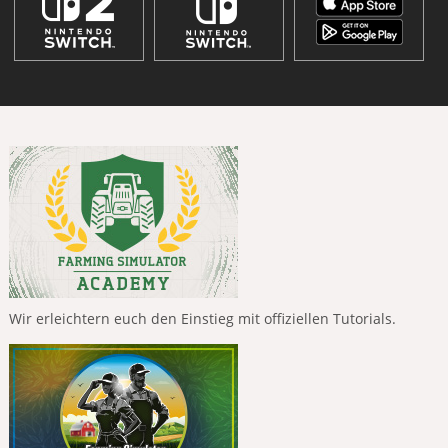
Wir erleichtern euch den Einstieg mit offiziellen Tutorials.