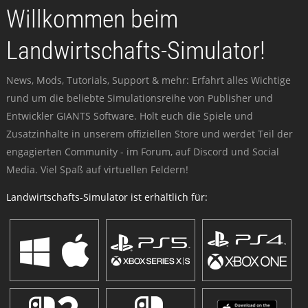
Willkommen beim
Landwirtschafts-Simulator!
News, Mods, Tutorials, Support & mehr: Erfahrt alles Wichtige
rund um die beliebte Simulationsreihe von Publisher und
Entwickler GIANTS Software. Holt euch die Spiele und
Zusatzinhalte in unserem offiziellen Store und werdet Teil der
engagierten Community - im Forum, auf Discord und Social
Media. Viel Spaß auf virtuellen Feldern!
Landwirtschafts-Simulator ist erhältlich für: