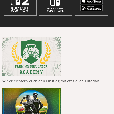
Wir erleichtern euch den Einstieg mit offiziellen Tutorials.