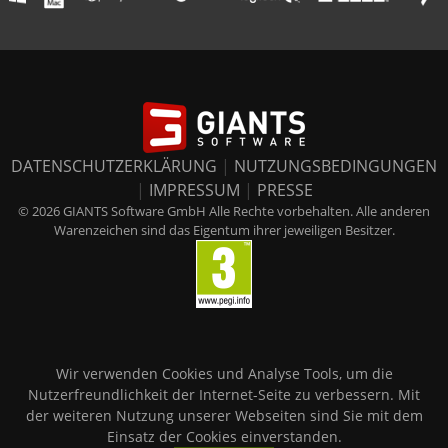
DATENSCHUTZERKLÄRUNG
|
NUTZUNGSBEDINGUNGEN
|
IMPRESSUM
|
PRESSE
© 2026 GIANTS Software GmbH Alle Rechte vorbehalten. Alle anderen
Warenzeichen sind das Eigentum ihrer jeweiligen Besitzer.
Wir verwenden Cookies und Analyse Tools, um die
Nutzerfreundlichkeit der Internet-Seite zu verbessern. Mit
der weiteren Nutzung unserer Webseiten sind Sie mit dem
Einsatz der Cookies einverstanden.