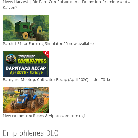
News Harvest | Die FarmCon-Episode - mit Expansion-Premiere und...
Katzen?
Patch 1.21 for Farming Simulator 25 now available
Barnyard Meetup: Cultivator Recap (April 2026) in der Türkei
New expansion: Beans & Alpacas are coming!
Empfohlenes DLC