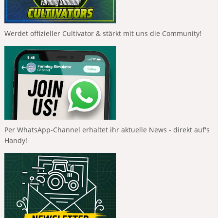
Werdet offizieller Cultivator & stärkt mit uns die Community!
Per WhatsApp-Channel erhaltet ihr aktuelle News - direkt auf's
Handy!