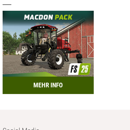
MEHR INFO