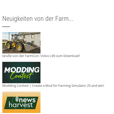
Neuigkeiten von der Farm...
Grüße von der FarmCon: Volvo L90 zum Download!
Modding Contest | Create a Mod for Farming Simulator 25 and win!