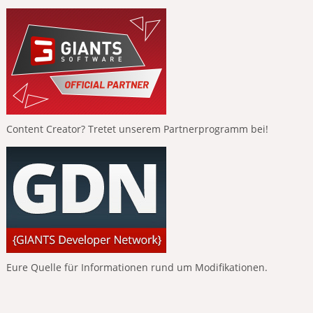
Content Creator? Tretet unserem Partnerprogramm bei!
Eure Quelle für Informationen rund um Modifikationen.