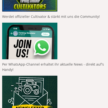
Werdet offizieller Cultivator & stärkt mit uns die Community!
Per WhatsApp-Channel erhaltet ihr aktuelle News - direkt auf's
Handy!