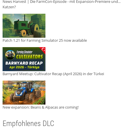
News Harvest | Die FarmCon-Episode - mit Expansion-Premiere und...
Katzen?
Patch 1.21 for Farming Simulator 25 now available
Barnyard Meetup: Cultivator Recap (April 2026) in der Türkei
New expansion: Beans & Alpacas are coming!
Empfohlenes DLC