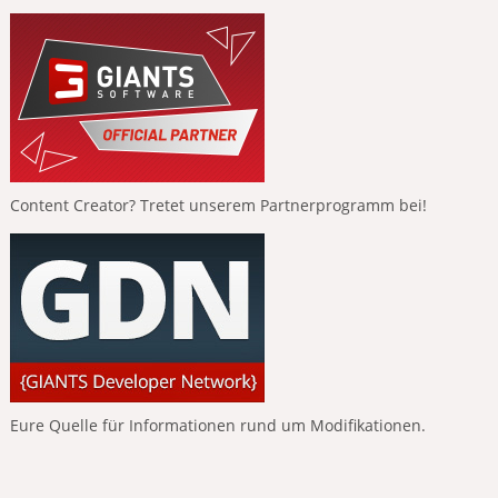
Content Creator? Tretet unserem Partnerprogramm bei!
Eure Quelle für Informationen rund um Modifikationen.