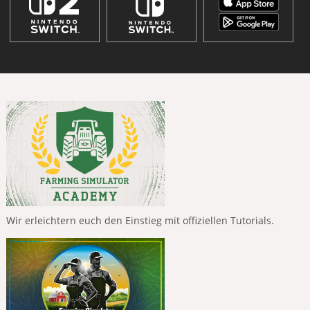
Wir erleichtern euch den Einstieg mit offiziellen Tutorials.