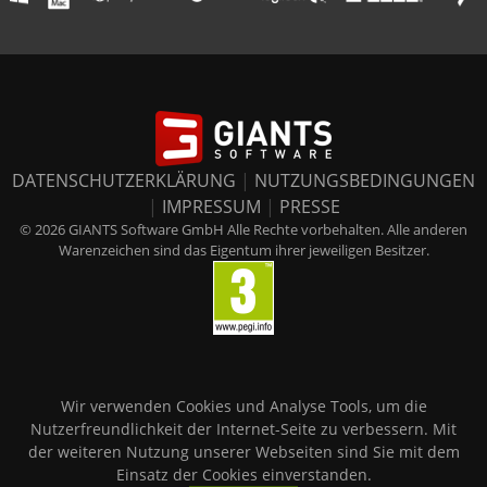
DATENSCHUTZERKLÄRUNG
|
NUTZUNGSBEDINGUNGEN
|
IMPRESSUM
|
PRESSE
© 2026 GIANTS Software GmbH Alle Rechte vorbehalten. Alle anderen
Warenzeichen sind das Eigentum ihrer jeweiligen Besitzer.
Wir verwenden Cookies und Analyse Tools, um die
Nutzerfreundlichkeit der Internet-Seite zu verbessern. Mit
der weiteren Nutzung unserer Webseiten sind Sie mit dem
Einsatz der Cookies einverstanden.