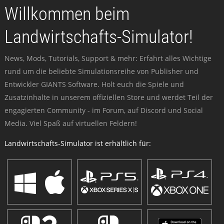
Willkommen beim
Landwirtschafts-Simulator!
News, Mods, Tutorials, Support & mehr: Erfahrt alles Wichtige
rund um die beliebte Simulationsreihe von Publisher und
Entwickler GIANTS Software. Holt euch die Spiele und
Zusatzinhalte in unserem offiziellen Store und werdet Teil der
engagierten Community - im Forum, auf Discord und Social
Media. Viel Spaß auf virtuellen Feldern!
Landwirtschafts-Simulator ist erhältlich für: