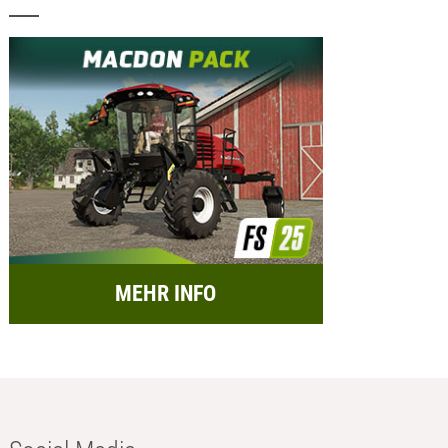
MEHR INFO