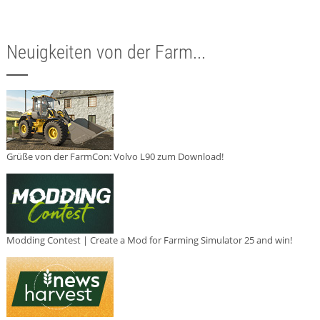
Neuigkeiten von der Farm...
Grüße von der FarmCon: Volvo L90 zum Download!
Modding Contest | Create a Mod for Farming Simulator 25 and win!