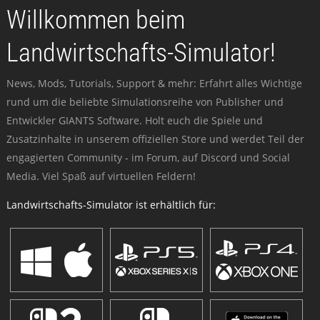
Willkommen beim
Landwirtschafts-Simulator!
News, Mods, Tutorials, Support & mehr: Erfahrt alles Wichtige
rund um die beliebte Simulationsreihe von Publisher und
Entwickler GIANTS Software. Holt euch die Spiele und
Zusatzinhalte in unserem offiziellen Store und werdet Teil der
engagierten Community - im Forum, auf Discord und Social
Media. Viel Spaß auf virtuellen Feldern!
Landwirtschafts-Simulator ist erhältlich für: