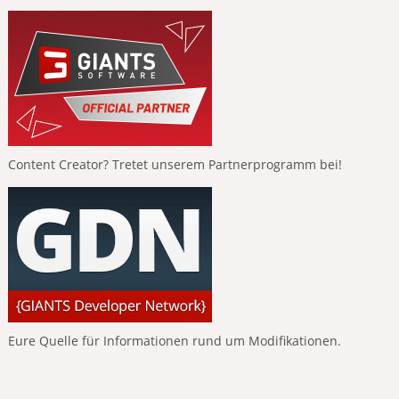
Content Creator? Tretet unserem Partnerprogramm bei!
Eure Quelle für Informationen rund um Modifikationen.