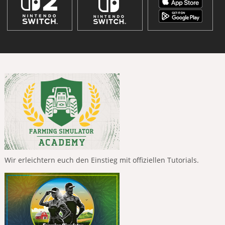
Wir erleichtern euch den Einstieg mit offiziellen Tutorials.