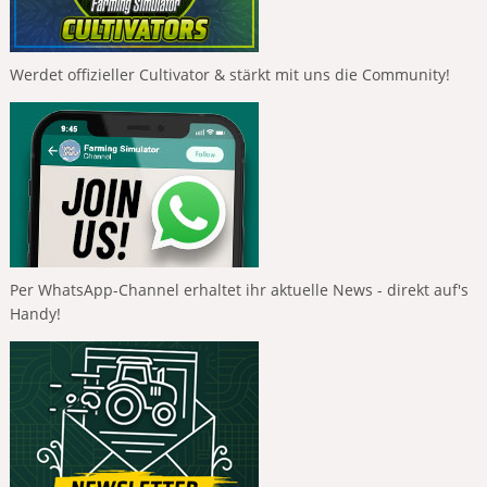
Werdet offizieller Cultivator & stärkt mit uns die Community!
Per WhatsApp-Channel erhaltet ihr aktuelle News - direkt auf's
Handy!