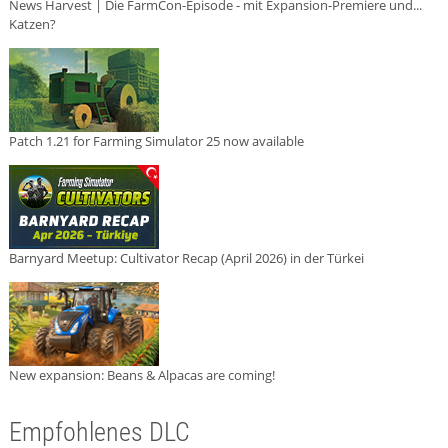
News Harvest | Die FarmCon-Episode - mit Expansion-Premiere und...
Katzen?
Patch 1.21 for Farming Simulator 25 now available
Barnyard Meetup: Cultivator Recap (April 2026) in der Türkei
New expansion: Beans & Alpacas are coming!
Empfohlenes DLC