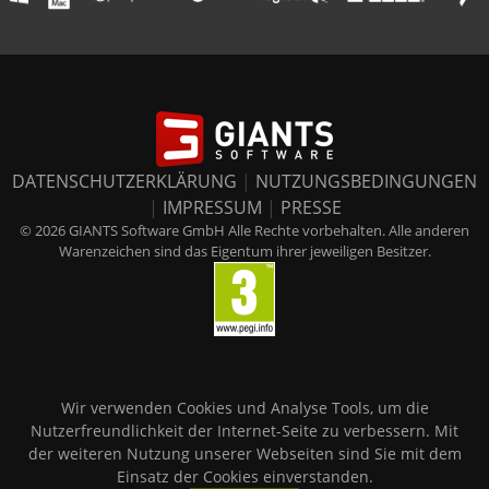
DATENSCHUTZERKLÄRUNG
|
NUTZUNGSBEDINGUNGEN
|
IMPRESSUM
|
PRESSE
© 2026 GIANTS Software GmbH Alle Rechte vorbehalten. Alle anderen
Warenzeichen sind das Eigentum ihrer jeweiligen Besitzer.
Wir verwenden Cookies und Analyse Tools, um die
Nutzerfreundlichkeit der Internet-Seite zu verbessern. Mit
der weiteren Nutzung unserer Webseiten sind Sie mit dem
Einsatz der Cookies einverstanden.