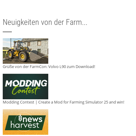
Neuigkeiten von der Farm...
Grüße von der FarmCon: Volvo L90 zum Download!
Modding Contest | Create a Mod for Farming Simulator 25 and win!