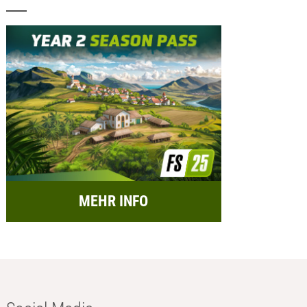
MEHR INFO