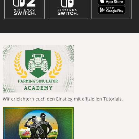
Wir erleichtern euch den Einstieg mit offiziellen Tutorials.