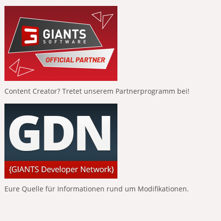
Content Creator? Tretet unserem Partnerprogramm bei!
Eure Quelle für Informationen rund um Modifikationen.