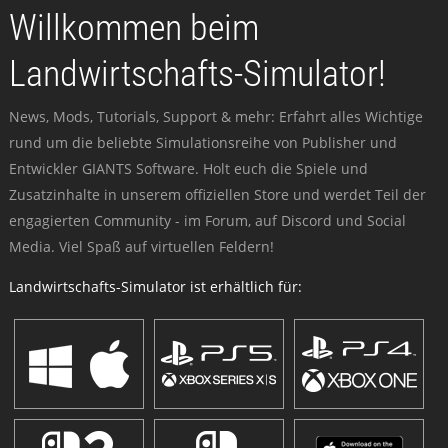
Willkommen beim
Landwirtschafts-Simulator!
News, Mods, Tutorials, Support & mehr: Erfahrt alles Wichtige
rund um die beliebte Simulationsreihe von Publisher und
Entwickler GIANTS Software. Holt euch die Spiele und
Zusatzinhalte in unserem offiziellen Store und werdet Teil der
engagierten Community - im Forum, auf Discord und Social
Media. Viel Spaß auf virtuellen Feldern!
Landwirtschafts-Simulator ist erhältlich für: