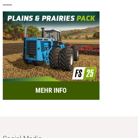
MEHR INFO