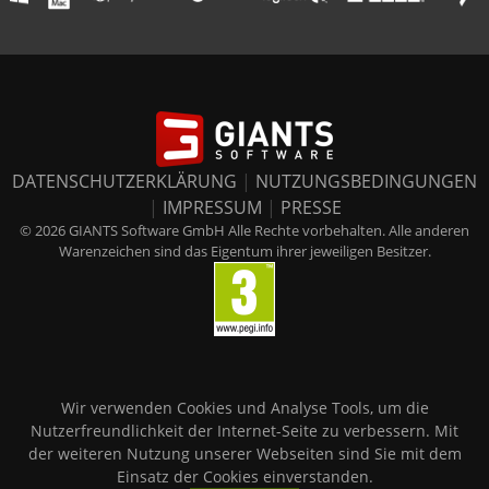
DATENSCHUTZERKLÄRUNG
|
NUTZUNGSBEDINGUNGEN
|
IMPRESSUM
|
PRESSE
© 2026 GIANTS Software GmbH Alle Rechte vorbehalten. Alle anderen
Warenzeichen sind das Eigentum ihrer jeweiligen Besitzer.
Wir verwenden Cookies und Analyse Tools, um die
Nutzerfreundlichkeit der Internet-Seite zu verbessern. Mit
der weiteren Nutzung unserer Webseiten sind Sie mit dem
Einsatz der Cookies einverstanden.