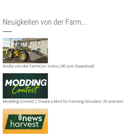
Neuigkeiten von der Farm...
Grüße von der FarmCon: Volvo L90 zum Download!
Modding Contest | Create a Mod for Farming Simulator 25 and win!