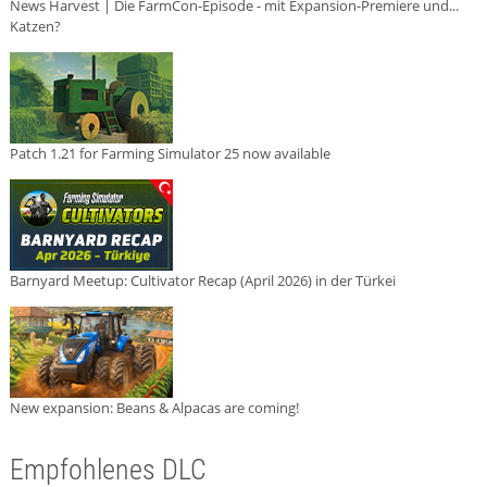
News Harvest | Die FarmCon-Episode - mit Expansion-Premiere und...
Katzen?
Patch 1.21 for Farming Simulator 25 now available
Barnyard Meetup: Cultivator Recap (April 2026) in der Türkei
New expansion: Beans & Alpacas are coming!
Empfohlenes DLC