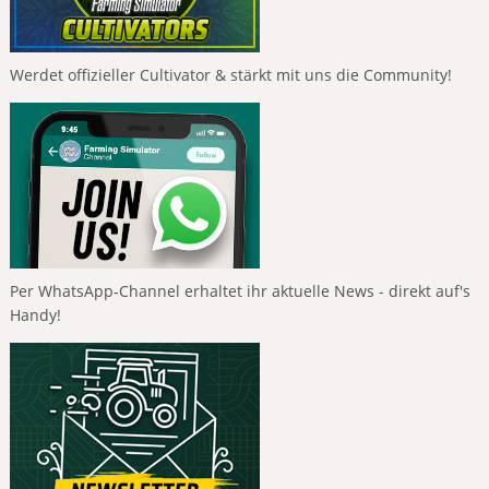
Werdet offizieller Cultivator & stärkt mit uns die Community!
Per WhatsApp-Channel erhaltet ihr aktuelle News - direkt auf's
Handy!